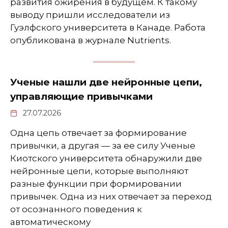
развития ожирения в будущем. К такому
выводу пришли исследователи из
Гуэлфского университета в Канаде. Работа
опубликована в журнале Nutrients.
Ученые нашли две нейронные цепи,
управляющие привычками
27.07.2026
Одна цепь отвечает за формирование
привычки, а другая — за ее силу Ученые
Киотского университета обнаружили две
нейронные цепи, которые выполняют
разные функции при формировании
привычек. Одна из них отвечает за переход
от осознанного поведения к
автоматическому