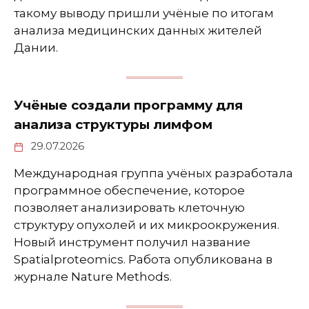
такому выводу пришли учёные по итогам
анализа медицинских данных жителей
Дании.
Учёные создали программу для
анализа структуры лимфом
29.07.2026
Международная группа учёных разработала
программное обеспечение, которое
позволяет анализировать клеточную
структуру опухолей и их микроокружения.
Новый инструмент получил название
Spatialproteomics. Работа опубликована в
журнале Nature Methods.