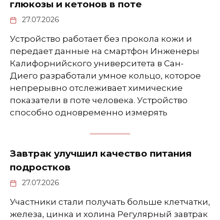
глюкозы и кетонов в поте
27.07.2026
Устройство работает без прокола кожи и
передает данные на смартфон Инженеры
Калифорнийского университета в Сан-
Диего разработали умное кольцо, которое
непрерывно отслеживает химические
показатели в поте человека. Устройство
способно одновременно измерять
Завтрак улучшил качество питания
подростков
27.07.2026
Участники стали получать больше клетчатки,
железа, цинка и холина Регулярный завтрак