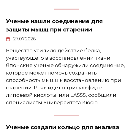
Ученые нашли соединение для
защиты мышц при старении
27.07.2026
Вещество усилило действие белка,
участвующего в восстановлении ткани
Японские ученые обнаружили соединение,
которое может помочь сохранить
способность мышц к восстановлению при
старении. Речь идет о трисульфиде
липоевой кислоты, или LASSS, сообщили
специалисты Университета Кюсю.
Ученые создали кольцо для анализа