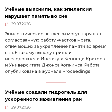
Учёные выяснили, как эпилепсия
нарушает память во сне
29.07.2026
Эпилептические всплески могут нарушать
согласованную работу участков мозга,
отвечающих за укрепление памяти во время
сна. К такому выводу пришли
исследователи Института Кеннеди Кригера
и Университета Джонса Хопкинса. Работа
опубликована в журнале Proceedings
Учёные создали гидрогель для
ускоренного заживления ран
29.07.2026