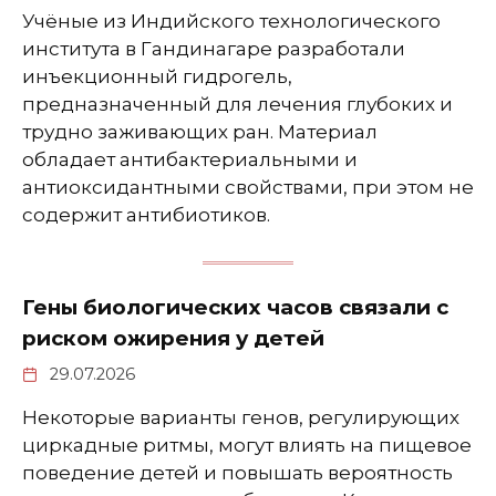
Учёные из Индийского технологического
института в Гандинагаре разработали
инъекционный гидрогель,
предназначенный для лечения глубоких и
трудно заживающих ран. Материал
обладает антибактериальными и
антиоксидантными свойствами, при этом не
содержит антибиотиков.
Гены биологических часов связали с
риском ожирения у детей
29.07.2026
Некоторые варианты генов, регулирующих
циркадные ритмы, могут влиять на пищевое
поведение детей и повышать вероятность