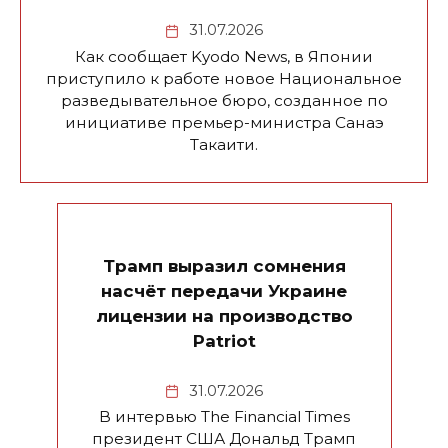
31.07.2026
Как сообщает Kyodo News, в Японии
приступило к работе новое Национальное
разведывательное бюро, созданное по
инициативе премьер-министра Санаэ
Такаити.
Трамп выразил сомнения
насчёт передачи Украине
лицензии на производство
Patriot
31.07.2026
В интервью The Financial Times
президент США Дональд Трамп