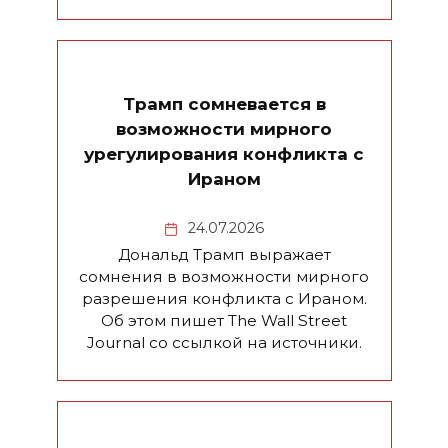
Трамп сомневается в
возможности мирного
урегулирования конфликта с
Ираном
24.07.2026
Дональд Трамп выражает
сомнения в возможности мирного
разрешения конфликта с Ираном.
Об этом пишет The Wall Street
Journal со ссылкой на источники.