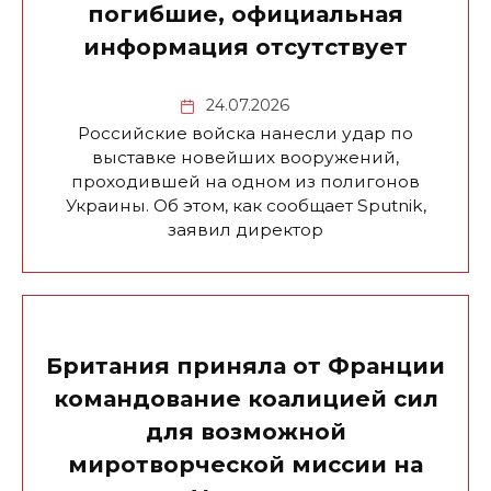
погибшие, официальная
информация отсутствует
24.07.2026
Российские войска нанесли удар по
выставке новейших вооружений,
проходившей на одном из полигонов
Украины. Об этом, как сообщает Sputnik,
заявил директор
Британия приняла от Франции
командование коалицией сил
для возможной
миротворческой миссии на