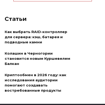
Статьи
Как выбрать RAID-контроллер
для сервера: кэш, батарея и
подводные камни
Колашин в Черногории
становится новым Куршевелем
Балкан
Криптообмен в 2026 году: как
исследования аудитории
помогают создавать
востребованные продукты