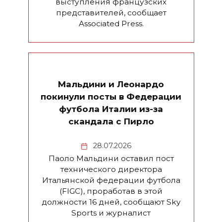
выступления французских
представителей, сообщает
Associated Press.
Мальдини и Леонардо
покинули посты в Федерации
футбола Италии из-за
скандала с Пирло
28.07.2026
Паоло Мальдини оставил пост
технического директора
Итальянской федерации футбола
(FIGC), проработав в этой
должности 16 дней, сообщают Sky
Sports и журналист