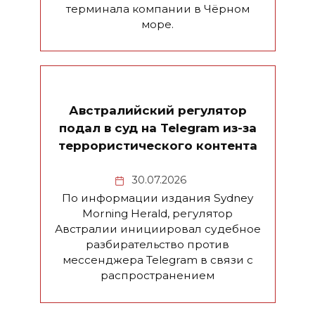
терминала компании в Чёрном
море.
Австралийский регулятор
подал в суд на Telegram из-за
террористического контента
30.07.2026
По информации издания Sydney
Morning Herald, регулятор
Австралии инициировал судебное
разбирательство против
мессенджера Telegram в связи с
распространением