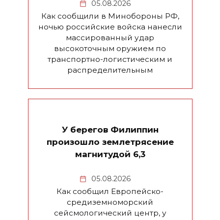
05.08.2026
Как сообщили в Минобороны РФ,
ночью российские войска нанесли
массированный удар
высокоточным оружием по
транспортно-логистическим и
распределительным
У берегов Филиппин
произошло землетрясение
магнитудой 6,3
05.08.2026
Как сообщил Европейско-
средиземноморский
сейсмологический центр, у