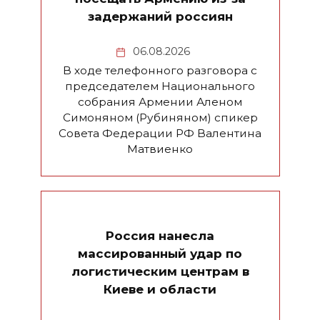
задержаний россиян
06.08.2026
В ходе телефонного разговора с
председателем Национального
собрания Армении Аленом
Симоняном (Рубиняном) спикер
Совета Федерации РФ Валентина
Матвиенко
Россия нанесла
массированный удар по
логистическим центрам в
Киеве и области