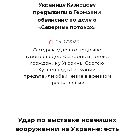
Украинцу Кузнецову
предъявили в Германии
обвинение по делу о
«Северных потоках»
24.07.2026
Фигуранту дела о подрыве
газопроводов «Северный поток»,
гражданину Украины Сергею
Кузнецову, в Германии
предъявили обвинение в военном
преступлении.
Удар по выставке новейших
вооружений на Украине: есть