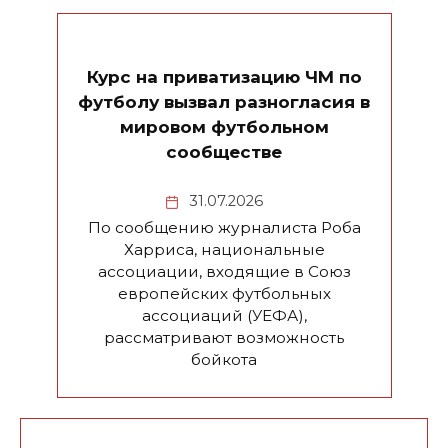
Курс на приватизацию ЧМ по
футболу вызвал разногласия в
мировом футбольном
сообществе
31.07.2026
По сообщению журналиста Роба
Харриса, национальные
ассоциации, входящие в Союз
европейских футбольных
ассоциаций (УЕФА),
рассматривают возможность
бойкота