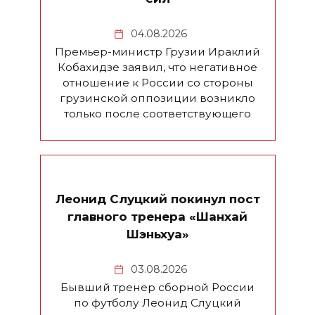
04.08.2026
Премьер-министр Грузии Ираклий
Кобахидзе заявил, что негативное
отношение к России со стороны
грузинской оппозиции возникло
только после соответствующего
Леонид Слуцкий покинул пост
главного тренера «Шанхай
Шэньхуа»
03.08.2026
Бывший тренер сборной России
по футболу Леонид Слуцкий