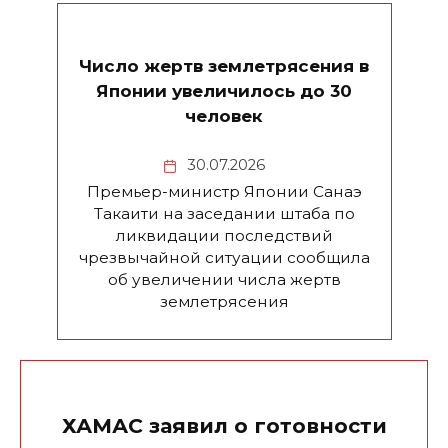
Число жертв землетрясения в
Японии увеличилось до 30
человек
30.07.2026
Премьер-министр Японии Санаэ
Такаити на заседании штаба по
ликвидации последствий
чрезвычайной ситуации сообщила
об увеличении числа жертв
землетрясения
ХАМАС заявил о готовности