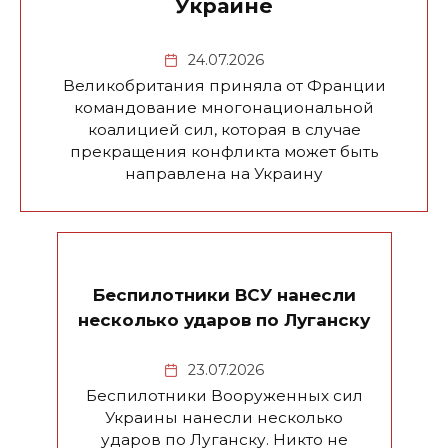
Украине
24.07.2026
Великобритания приняла от Франции
командование многонациональной
коалицией сил, которая в случае
прекращения конфликта может быть
направлена на Украину
Беспилотники ВСУ нанесли
несколько ударов по Луганску
23.07.2026
Беспилотники Вооруженных сил
Украины нанесли несколько
ударов по Луганску. Никто не