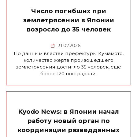
Число погибших при
землетрясении в Японии
возросло до 35 человек
31.07.2026
По данным властей префектуры Кумамото,
количество жертв произошедшего
землетрясения достигло 35 человек, ещё
более 120 пострадали.
Kyodo News: в Японии начал
работу новый орган по
координации разведданных