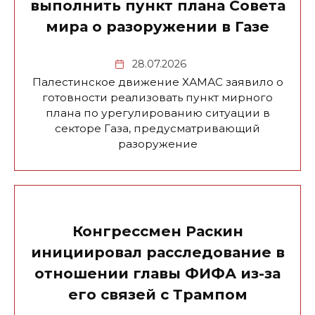
выполнить пункт плана Совета
мира о разоружении в Газе
28.07.2026
Палестинское движение ХАМАС заявило о
готовности реализовать пункт мирного
плана по урегулированию ситуации в
секторе Газа, предусматривающий
разоружение
Конгрессмен Раскин
инициировал расследование в
отношении главы ФИФА из-за
его связей с Трампом