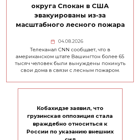
округа Спокан в США
эвакуированы из-за
масштабного лесного пожара
04.08.2026
Телеканал CNN сообщает, что в
американском штате Вашингтон более 65
тысяч человек были вынуждены покинуть
свои дома в связи с лесным пожаром.
Кобахидзе заявил, что
грузинская оппозиция стала
враждебно относиться к
России по указанию внешних
сил