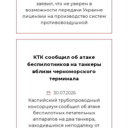
заявил, что не уверен в
возможности передачи Украине
лицензии на производство систем
противовоздушной
КТК сообщил об атаке
беспилотников на танкеры
вблизи черноморского
терминала
30.07.2026
Каспийский трубопроводный
консорциум сообщил об атаке
беспилотных летательных
аппаратов на два танкера,
находившихся неподалёку от