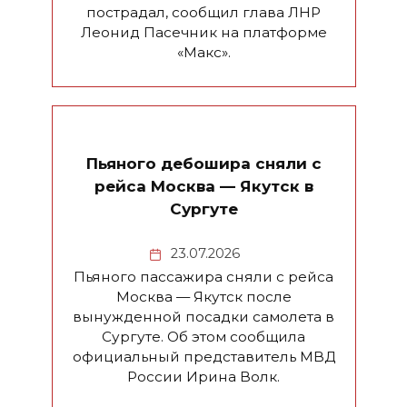
пострадал, сообщил глава ЛНР
Леонид Пасечник на платформе
«Макс».
Пьяного дебошира сняли с
рейса Москва — Якутск в
Сургуте
23.07.2026
Пьяного пассажира сняли с рейса
Москва — Якутск после
вынужденной посадки самолета в
Сургуте. Об этом сообщила
официальный представитель МВД
России Ирина Волк.