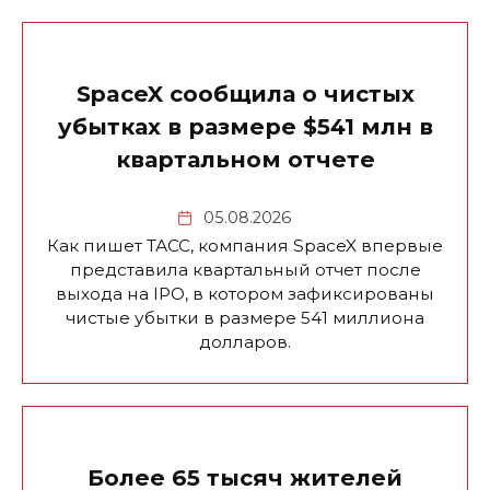
SpaceX сообщила о чистых
убытках в размере $541 млн в
квартальном отчете
05.08.2026
Как пишет ТАСС, компания SpaceX впервые
представила квартальный отчет после
выхода на IPO, в котором зафиксированы
чистые убытки в размере 541 миллиона
долларов.
Более 65 тысяч жителей