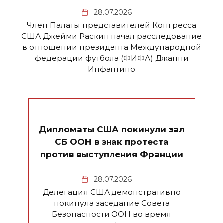
28.07.2026
Член Палаты представителей Конгресса
США Джейми Раскин начал расследование
в отношении президента Международной
федерации футбола (ФИФА) Джанни
Инфантино
Дипломаты США покинули зал
СБ ООН в знак протеста
против выступления Франции
28.07.2026
Делегация США демонстративно
покинула заседание Совета
Безопасности ООН во время