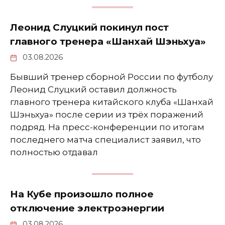
Леонид Слуцкий покинул пост
главного тренера «Шанхай Шэньхуа»
03.08.2026
Бывший тренер сборной России по футболу
Леонид Слуцкий оставил должность
главного тренера китайского клуба «Шанхай
Шэньхуа» после серии из трёх поражений
подряд. На пресс-конференции по итогам
последнего матча специалист заявил, что
полностью отдавал
На Кубе произошло полное
отключение электроэнергии
03.08.2026