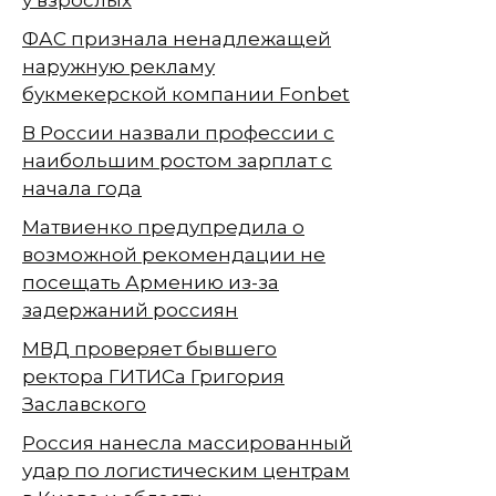
ФАС признала ненадлежащей
наружную рекламу
букмекерской компании Fonbet
В России назвали профессии с
наибольшим ростом зарплат с
начала года
Матвиенко предупредила о
возможной рекомендации не
посещать Армению из-за
задержаний россиян
МВД проверяет бывшего
ректора ГИТИСа Григория
Заславского
Россия нанесла массированный
удар по логистическим центрам