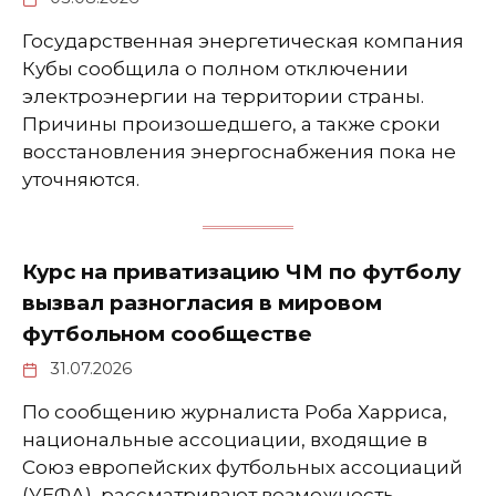
Государственная энергетическая компания
Кубы сообщила о полном отключении
электроэнергии на территории страны.
Причины произошедшего, а также сроки
восстановления энергоснабжения пока не
уточняются.
Курс на приватизацию ЧМ по футболу
вызвал разногласия в мировом
футбольном сообществе
31.07.2026
По сообщению журналиста Роба Харриса,
национальные ассоциации, входящие в
Союз европейских футбольных ассоциаций
(УЕФА), рассматривают возможность