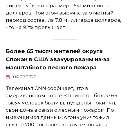
чистые убытки в размере 541 миллиона
долларов. При этом выручка за отчетный
период составила 7,8 миллиарда долларов,
что на 92% превышает
Более 65 тысяч жителей округа
Спокан в США эвакуированы из-за
масштабного лесного пожара
04.08.2026
Телеканал CNN сообщает, что в
американском штате Вашингтон более 65
тысяч человек были вынуждены покинуть
свои дома в связи с лесным пожаром. По
имеющимся данным, огонь уничтожил
свыше 700 построек в округе Спокан, а