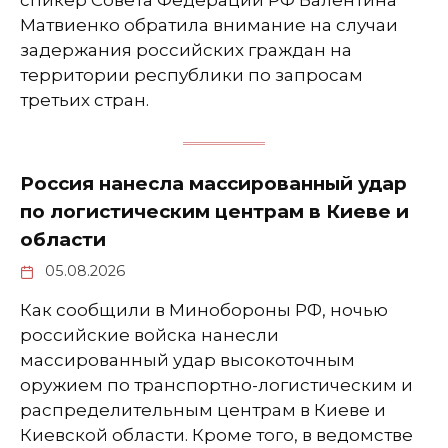
Матвиенко обратила внимание на случаи
задержания российских граждан на
территории республики по запросам
третьих стран.
Россия нанесла массированный удар
по логистическим центрам в Киеве и
области
05.08.2026
Как сообщили в Минобороны РФ, ночью
российские войска нанесли
массированный удар высокоточным
оружием по транспортно-логистическим и
распределительным центрам в Киеве и
Киевской области. Кроме того, в ведомстве