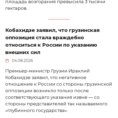
площадь возгорания превысила 3 тысячи
гектаров.
Кобахидзе заявил, что грузинская
оппозиция стала враждебно
относиться к России по указанию
внешних сил
04.08.2026
Премьер-министр Грузии Ираклий
Кобахидзе заявил, что негативное
отношение к России со стороны грузинской
оппозиции возникло только после
соответствующего указания извне — со
стороны представителей так называемого
«глубинного государства».