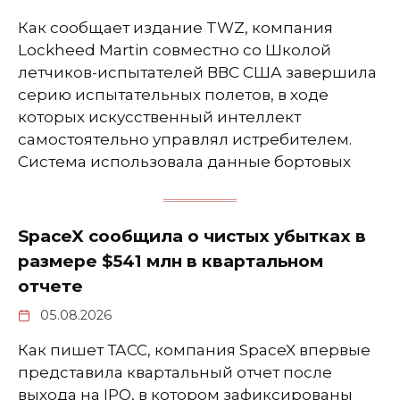
Как сообщает издание TWZ, компания
Lockheed Martin совместно со Школой
летчиков-испытателей ВВС США завершила
серию испытательных полетов, в ходе
которых искусственный интеллект
самостоятельно управлял истребителем.
Система использовала данные бортовых
SpaceX сообщила о чистых убытках в
размере $541 млн в квартальном
отчете
05.08.2026
Как пишет ТАСС, компания SpaceX впервые
представила квартальный отчет после
выхода на IPO, в котором зафиксированы