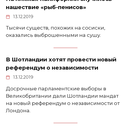
нашествие «рыб-пенисов»
13.12.2019
Тысячи существ, похожих на сосиски,
оказались выброшенными на сушу.
В Шотландии хотят провести новый
референдум о независимости
13.12.2019
Досрочные парламентские выборы в
Великобритании дали Шотландии мандат
на новый референдум о независимости от
Лондона.