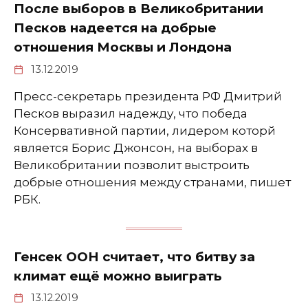
После выборов в Великобритании
Песков надеется на добрые
отношения Москвы и Лондона
13.12.2019
Пресс-секретарь президента РФ Дмитрий
Песков выразил надежду, что победа
Консервативной партии, лидером которй
является Борис Джонсон, на выборах в
Великобритании позволит выстроить
добрые отношения между странами, пишет
РБК.
Генсек ООН считает, что битву за
климат ещё можно выиграть
13.12.2019