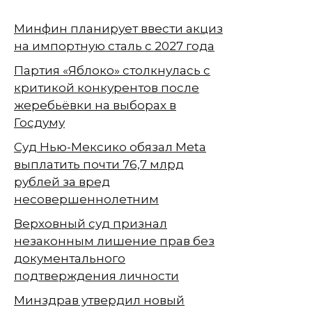
Минфин планирует ввести акциз
на импортную сталь с 2027 года
Партия «Яблоко» столкнулась с
критикой конкурентов после
жеребьёвки на выборах в
Госдуму
Суд Нью-Мексико обязал Meta
выплатить почти 76,7 млрд
рублей за вред
несовершеннолетним
Верховный суд признал
незаконным лишение прав без
документального
подтверждения личности
Минздрав утвердил новый