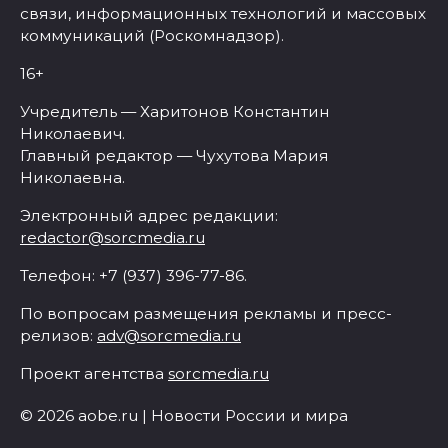
связи, информационных технологий и массовых
коммуникаций (Роскомнадзор).
16+
Учредитель — Харитонов Константин
Николаевич.
Главный редактор — Чухутова Мария
Николаевна.
Электронный адрес редакции:
redactor@sorcmedia.ru
Телефон: +7 (937) 396-77-86.
По вопросам размещения рекламы и пресс-
релизов:
adv@sorcmedia.ru
Проект агентства
sorcmedia.ru
© 2026 aobe.ru | Новости России и мира