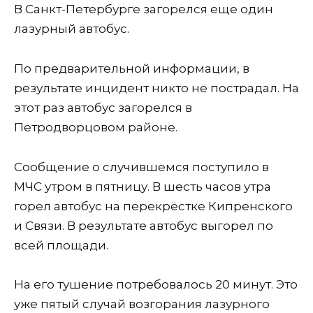
В Санкт-Петербурге загорелся еще один
лазурный автобус.
По предварительной информации, в
результате инцидент никто не пострадал. На
этот раз автобус загорелся в
Петродворцовом районе.
Сообщение о случившемся поступило в
МЧС утром в пятницу. В шесть часов утра
горел автобус на перекрёстке Кипренского
и Связи. В результате автобус выгорел по
всей площади.
На его тушение потребовалось 20 минут. Это
уже пятый случай возгорания лазурного