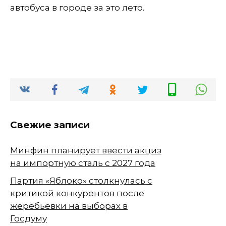
автобуса в городе за это лето.
Свежие записи
Минфин планирует ввести акциз
на импортную сталь с 2027 года
Партия «Яблоко» столкнулась с
критикой конкурентов после
жеребьёвки на выборах в
Госдуму