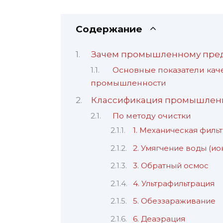
Содержание
Зачем промышленному пред
Основные показатели кач
промышленности
Классификация промышленн
По методу очистки
1. Механическая филь
2. Умягчение воды (и
3. Обратный осмос
4. Ультрафильтрация
5. Обеззараживание
6. Деаэрация