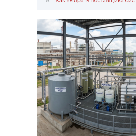
Как выбрать поставщика си