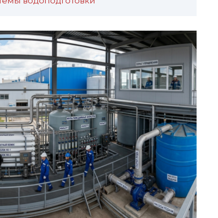
стемы водоподготовки