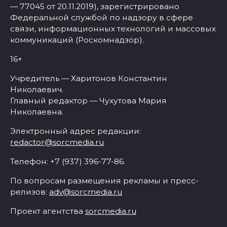
— 77045 от 20.11.2019), зарегистрировано
Федеральной службой по надзору в сфере
связи, информационных технологий и массовых
коммуникаций (Роскомнадзор).
16+
Учредитель — Харитонов Константин
Николаевич.
Главный редактор — Чухутова Мария
Николаевна.
Электронный адрес редакции:
redactor@sorcmedia.ru
Телефон: +7 (937) 396-77-86.
По вопросам размещения рекламы и пресс-
релизов:
adv@sorcmedia.ru
Проект агентства
sorcmedia.ru