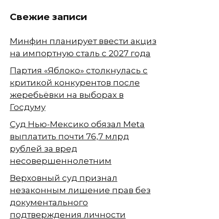
Свежие записи
Минфин планирует ввести акциз
на импортную сталь с 2027 года
Партия «Яблоко» столкнулась с
критикой конкурентов после
жеребьёвки на выборах в
Госдуму
Суд Нью-Мексико обязал Meta
выплатить почти 76,7 млрд
рублей за вред
несовершеннолетним
Верховный суд признал
незаконным лишение прав без
документального
подтверждения личности