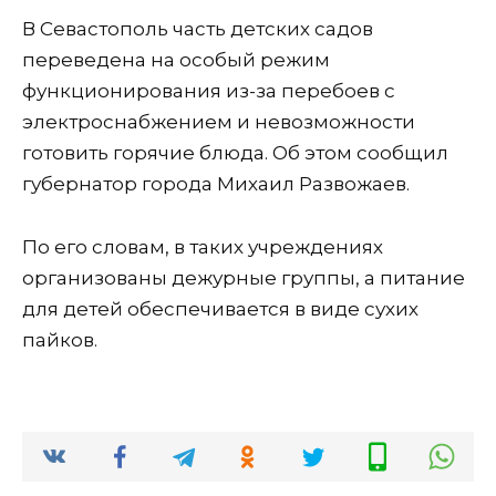
В Севастополь часть детских садов
переведена на особый режим
функционирования из-за перебоев с
электроснабжением и невозможности
готовить горячие блюда. Об этом сообщил
губернатор города Михаил Развожаев.
По его словам, в таких учреждениях
организованы дежурные группы, а питание
для детей обеспечивается в виде сухих
пайков.