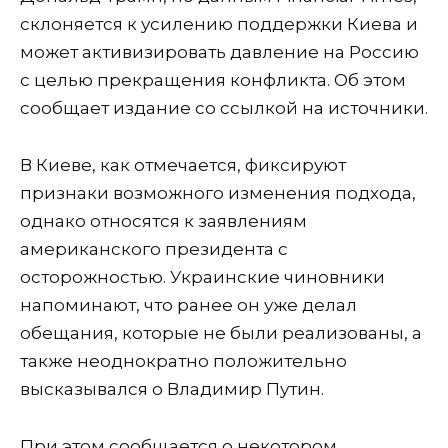
склоняется к усилению поддержки Киева и
может активизировать давление на Россию
с целью прекращения конфликта. Об этом
сообщает издание со ссылкой на источники.
В Киеве, как отмечается, фиксируют
признаки возможного изменения подхода,
однако относятся к заявлениям
американского президента с
осторожностью. Украинские чиновники
напоминают, что ранее он уже делал
обещания, которые не были реализованы, а
также неоднократно положительно
высказывался о Владимир Путин.
При этом сообщается о некотором