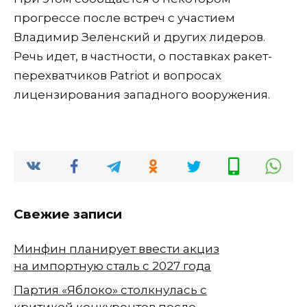
прогрессе после встреч с участием
Владимир Зеленский и других лидеров.
Речь идет, в частности, о поставках ракет-
перехватчиков Patriot и вопросах
лицензирования западного вооружения.
Свежие записи
Минфин планирует ввести акциз
на импортную сталь с 2027 года
Партия «Яблоко» столкнулась с