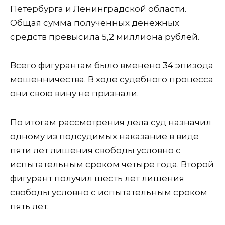
Петербурга и Ленинградской области.
Общая сумма полученных денежных
средств превысила 5,2 миллиона рублей.
Всего фигурантам было вменено 34 эпизода
мошенничества. В ходе судебного процесса
они свою вину не признали.
По итогам рассмотрения дела суд назначил
одному из подсудимых наказание в виде
пяти лет лишения свободы условно с
испытательным сроком четыре года. Второй
фигурант получил шесть лет лишения
свободы условно с испытательным сроком
пять лет.