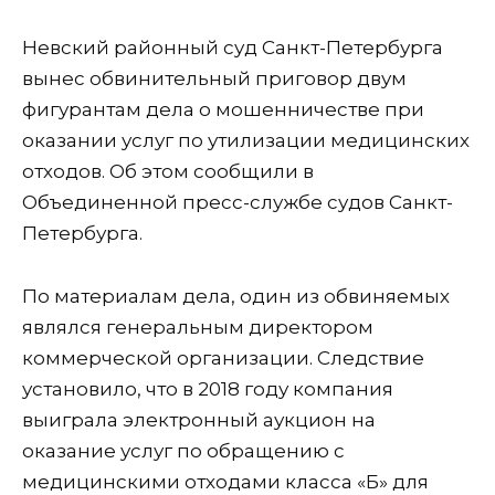
Невский районный суд Санкт-Петербурга
вынес обвинительный приговор двум
фигурантам дела о мошенничестве при
оказании услуг по утилизации медицинских
отходов. Об этом сообщили в
Объединенной пресс-службе судов Санкт-
Петербурга.
По материалам дела, один из обвиняемых
являлся генеральным директором
коммерческой организации. Следствие
установило, что в 2018 году компания
выиграла электронный аукцион на
оказание услуг по обращению с
медицинскими отходами класса «Б» для