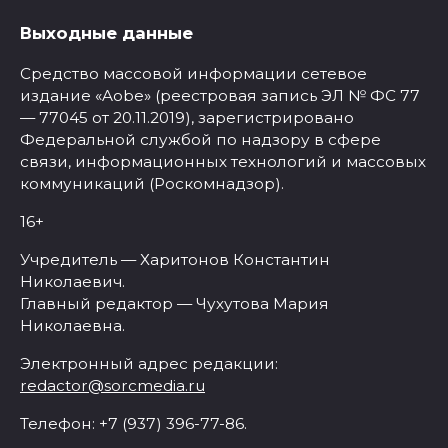
Выходные данные
Средство массовой информации сетевое
издание «Aobe» (реестровая запись ЭЛ № ФС 77
— 77045 от 20.11.2019), зарегистрировано
Федеральной службой по надзору в сфере
связи, информационных технологий и массовых
коммуникаций (Роскомнадзор).
16+
Учредитель — Харитонов Константин
Николаевич.
Главный редактор — Чухутова Мария
Николаевна.
Электронный адрес редакции:
redactor@sorcmedia.ru
Телефон: +7 (937) 396-77-86.