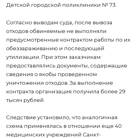
Детской городской поликлиники № 73.
Согласно выводам суда, после вывоза
отходов обвиняемые не выполняли
предусмотренные контрактом работы по их
обеззараживанию и последующей
утилизации. При этом заказчикам
предоставлялись документы, содержащие
сведения о якобы проведенном
уничтожении отходов. За выполнение
контракта организация получила более 29
тысяч рублей.
Следствие установило, что аналогичная
схема применялась в отношении еще 40
медицинских учреждений Санкт-