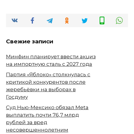
Свежие записи
Минфин планирует ввести акциз
на импортную сталь с 2027 года
Партия «Яблоко» столкнулась с
критикой конкурентов после
жеребьёвки на выборах в
Госдуму
Суд Нью-Мексико обязал Meta
выплатить почти 76,7 млрд
рублей за вред
несовершеннолетним