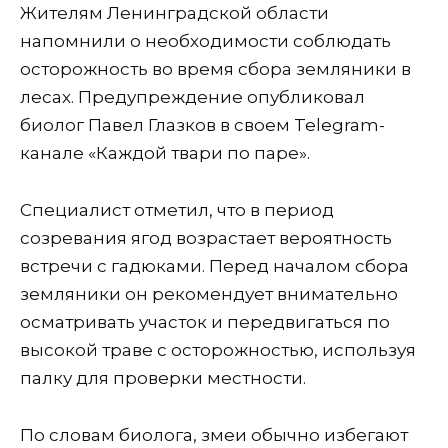
Жителям Ленинградской области
напомнили о необходимости соблюдать
осторожность во время сбора земляники в
лесах. Предупреждение опубликовал
биолог Павел Глазков в своем Telegram-
канале «Каждой твари по паре».
Специалист отметил, что в период
созревания ягод возрастает вероятность
встречи с гадюками. Перед началом сбора
земляники он рекомендует внимательно
осматривать участок и передвигаться по
высокой траве с осторожностью, используя
палку для проверки местности.
По словам биолога, змеи обычно избегают