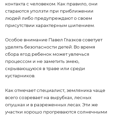
контакта с человеком. Как правило, они
стараются уползти при приближении
людей либо предупреждают о своем
присутствии характерным шипением.
Особое внимание Павел Глазков советует
уделять безопасности детей. Во время
сбора ягод ребенок может увлечься
процессом и не заметить змею,
скрывающуюся в траве или среди
кустарников.
Как отмечает специалист, земляника чаще
всего созревает на вырубках, лесных
опушках и в разреженных лесах. Эти же
участки хорошо прогреваются солнечными