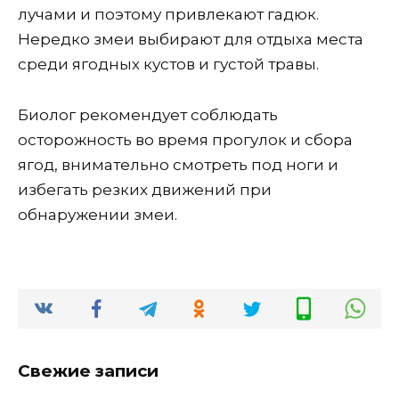
лучами и поэтому привлекают гадюк.
Нередко змеи выбирают для отдыха места
среди ягодных кустов и густой травы.
Биолог рекомендует соблюдать
осторожность во время прогулок и сбора
ягод, внимательно смотреть под ноги и
избегать резких движений при
обнаружении змеи.
Свежие записи