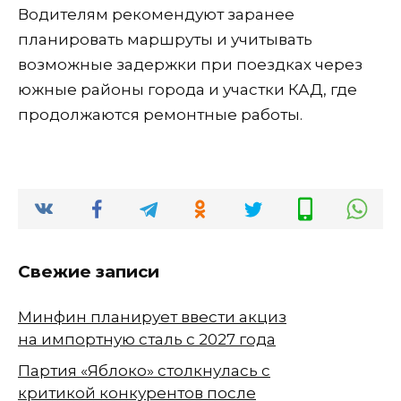
Водителям рекомендуют заранее
планировать маршруты и учитывать
возможные задержки при поездках через
южные районы города и участки КАД, где
продолжаются ремонтные работы.
Свежие записи
Минфин планирует ввести акциз
на импортную сталь с 2027 года
Партия «Яблоко» столкнулась с
критикой конкурентов после