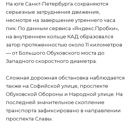
На юге Санкт-Петербурга сохраняются
серьезные затруднения движения,
несмотря на завершение утреннего часа
пик. По данным сервиса «Яндекс.Пробки»,
на внутреннем кольце КАД образовался
затор протяженностью около 11 километров
— от Большого Обуховского моста до
Западного скоростного диаметра.
Сложная дорожная обстановка наблюдается
также на Софийской улице, проспекте
Обуховской Обороны и Народной улице. На
последней значительное скопление
транспорта зафиксировано в направлении
проспекта Славы.