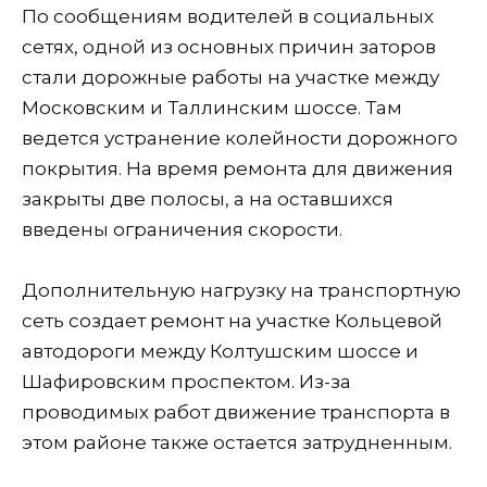
По сообщениям водителей в социальных
сетях, одной из основных причин заторов
стали дорожные работы на участке между
Московским и Таллинским шоссе. Там
ведется устранение колейности дорожного
покрытия. На время ремонта для движения
закрыты две полосы, а на оставшихся
введены ограничения скорости.
Дополнительную нагрузку на транспортную
сеть создает ремонт на участке Кольцевой
автодороги между Колтушским шоссе и
Шафировским проспектом. Из-за
проводимых работ движение транспорта в
этом районе также остается затрудненным.