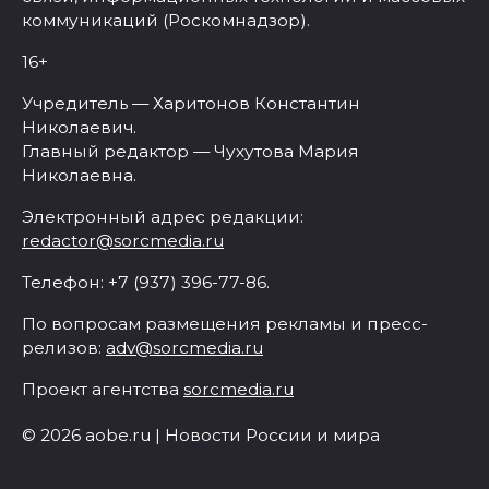
коммуникаций (Роскомнадзор).
16+
Учредитель — Харитонов Константин
Николаевич.
Главный редактор — Чухутова Мария
Николаевна.
Электронный адрес редакции:
redactor@sorcmedia.ru
Телефон: +7 (937) 396-77-86.
По вопросам размещения рекламы и пресс-
релизов:
adv@sorcmedia.ru
Проект агентства
sorcmedia.ru
© 2026 aobe.ru | Новости России и мира