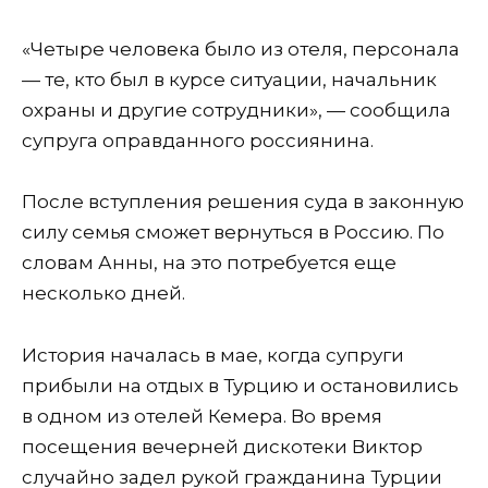
«Четыре человека было из отеля, персонала
— те, кто был в курсе ситуации, начальник
охраны и другие сотрудники», — сообщила
супруга оправданного россиянина.
После вступления решения суда в законную
силу семья сможет вернуться в Россию. По
словам Анны, на это потребуется еще
несколько дней.
История началась в мае, когда супруги
прибыли на отдых в Турцию и остановились
в одном из отелей Кемера. Во время
посещения вечерней дискотеки Виктор
случайно задел рукой гражданина Турции