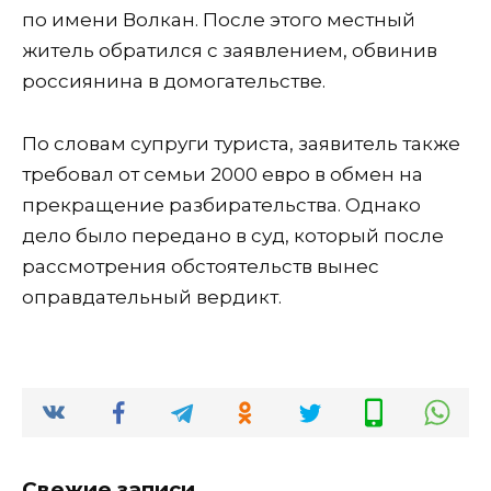
по имени Волкан. После этого местный
житель обратился с заявлением, обвинив
россиянина в домогательстве.
По словам супруги туриста, заявитель также
требовал от семьи 2000 евро в обмен на
прекращение разбирательства. Однако
дело было передано в суд, который после
рассмотрения обстоятельств вынес
оправдательный вердикт.
Свежие записи