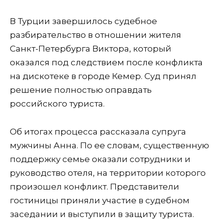
В Турции завершилось судебное
разбирательство в отношении жителя
Санкт-Петербурга Виктора, который
оказался под следствием после конфликта
на дискотеке в городе Кемер. Суд принял
решение полностью оправдать
российского туриста.
Об итогах процесса рассказала супруга
мужчины Анна. По ее словам, существенную
поддержку семье оказали сотрудники и
руководство отеля, на территории которого
произошел конфликт. Представители
гостиницы приняли участие в судебном
заседании и выступили в защиту туриста.