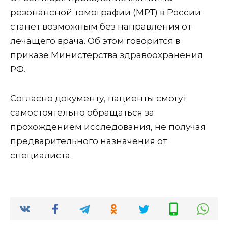
резонансной томографии (МРТ) в России
станет возможным без направления от
лечащего врача. Об этом говорится в
приказе Министерства здравоохранения
РФ.
Согласно документу, пациенты смогут
самостоятельно обращаться за
прохождением исследования, не получая
предварительного назначения от
специалиста.