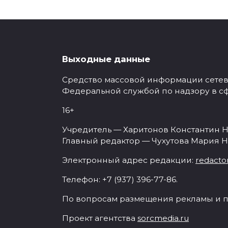
Выходные данные
Средство массовой информации сетевое
Федеральной службой по надзору в с
16+
Учредитель — Харитонов Константин Н
Главный редактор — Чухутова Мария Н
Электронный адрес редакции:
redacto
Телефон: +7 (937) 396-77-86.
По вопросам размещения рекламы и п
Проект агентства
sorcmedia.ru