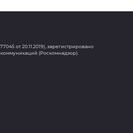
045 от 20.11.2019), зарегистрировано
 коммуникаций (Роскомнадзор).