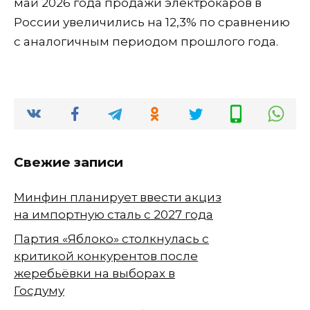
май 2026 года продажи электрокаров в
России увеличились на 12,3% по сравнению
с аналогичным периодом прошлого года.
Свежие записи
Минфин планирует ввести акциз
на импортную сталь с 2027 года
Партия «Яблоко» столкнулась с
критикой конкурентов после
жеребьёвки на выборах в
Госдуму