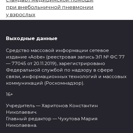
при внебольничной пневмонии
у взрослых
Выходные данные
Средство массовой информации сетевое
издание «Aobe» (реестровая запись ЭЛ № ФС 77
— 77045 от 20.11.2019), зарегистрировано
Федеральной службой по надзору в сфере
связи, информационных технологий и массовых
коммуникаций (Роскомнадзор).
16+
Учредитель — Харитонов Константин
Николаевич.
Главный редактор — Чухутова Мария
Николаевна.