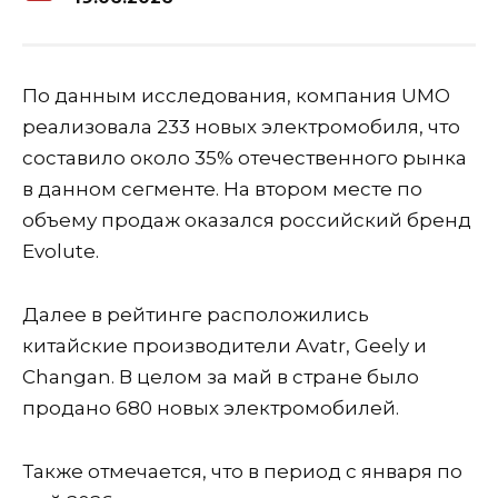
По данным исследования, компания UMO
реализовала 233 новых электромобиля, что
составило около 35% отечественного рынка
в данном сегменте. На втором месте по
объему продаж оказался российский бренд
Evolute.
Далее в рейтинге расположились
китайские производители Avatr, Geely и
Changan. В целом за май в стране было
продано 680 новых электромобилей.
Также отмечается, что в период с января по