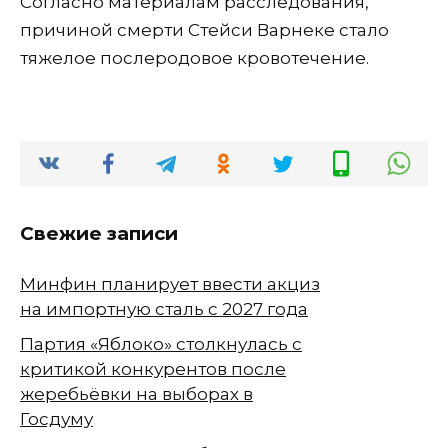
Согласно материалам расследования,
причиной смерти Стейси Варнеке стало
тяжелое послеродовое кровотечение.
Свежие записи
Минфин планирует ввести акциз
на импортную сталь с 2027 года
Партия «Яблоко» столкнулась с
критикой конкурентов после
жеребьёвки на выборах в
Госдуму