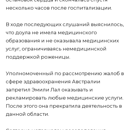
несколько часов после госпитализации.
В ходе последующих слушаний выяснилось,
что доула не имела медицинского
образования и не оказывала медицинских
услуг, ограничиваясь немедицинской
поддержкой роженицы.
Уполномоченный по рассмотрению жалоб в
сфере здравоохранения Австралии
запретил Эмили Лал оказывать и
рекламировать любые медицинские услуги.
После этого она прекратила деятельность в
данной области.