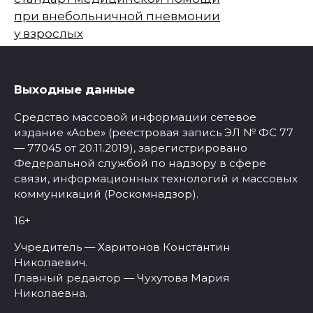
при внебольничной пневмонии
у взрослых
Выходные данные
Средство массовой информации сетевое
издание «Aobe» (реестровая запись ЭЛ № ФС 77
— 77045 от 20.11.2019), зарегистрировано
Федеральной службой по надзору в сфере
связи, информационных технологий и массовых
коммуникаций (Роскомнадзор).
16+
Учредитель — Харитонов Константин
Николаевич.
Главный редактор — Чухутова Мария
Николаевна.