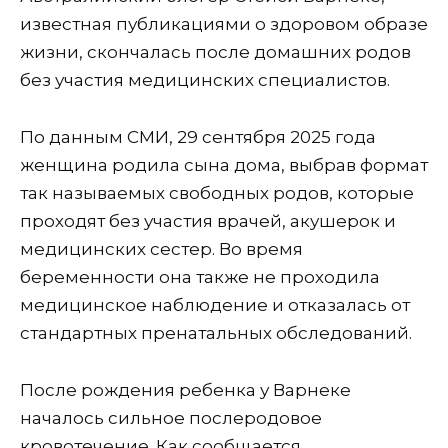
известная публикациями о здоровом образе
жизни, скончалась после домашних родов
без участия медицинских специалистов.
По данным СМИ, 29 сентября 2025 года
женщина родила сына дома, выбрав формат
так называемых свободных родов, которые
проходят без участия врачей, акушерок и
медицинских сестер. Во время
беременности она также не проходила
медицинское наблюдение и отказалась от
стандартных пренатальных обследований.
После рождения ребенка у Варнеке
началось сильное послеродовое
кровотечение. Как сообщается,