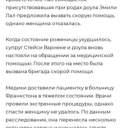
присутствовавшая при родах доула Эмили
Лал предложила вызвать скорую помощь,
однако женщина отказалась.
Когда состояние роженицы ухудшилось,
супруг Стейси Варнеке и доула вновь
настояли на обращении за медицинской
помощью. После этого на место была
вызвана бригада скорой помощи.
Медики доставили пациентку в больницу
Франкстона в тяжелом состоянии. Врачи
провели экстренные процедуры, однако
спасти женщину не удалось. По данным
расследования, она перенесла несколько
остановок сердца и скончалась спустя