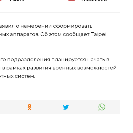
заявил о намерении сформировать
ых аппаратов. Об этом сообщает Taipei
го подразделения планируется начать в
 в рамках развития военных возможностей
тных систем.