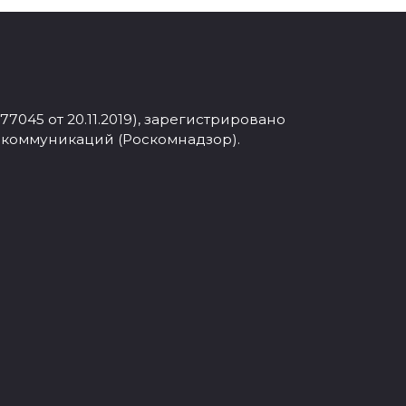
045 от 20.11.2019), зарегистрировано
 коммуникаций (Роскомнадзор).