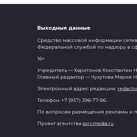
Выходные данные
Средство массовой информации сетевое
Федеральной службой по надзору в с
16+
Учредитель — Харитонов Константин Н
Главный редактор — Чухутова Мария Н
Электронный адрес редакции:
redacto
Телефон: +7 (937) 396-77-86.
По вопросам размещения рекламы и п
Проект агентства
sorcmedia.ru