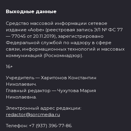
Выходные данные
Средство массовой информации сетевое
издание «Aobe» (реестровая запись ЭЛ № ФС 77
— 77045 от 20.11.2019), зарегистрировано
Федеральной службой по надзору в сфере
связи, информационных технологий и массовых
коммуникаций (Роскомнадзор).
16+
Учредитель — Харитонов Константин
Николаевич.
Главный редактор — Чухутова Мария
Николаевна.
Электронный адрес редакции:
redactor@sorcmedia.ru
Телефон: +7 (937) 396-77-86.