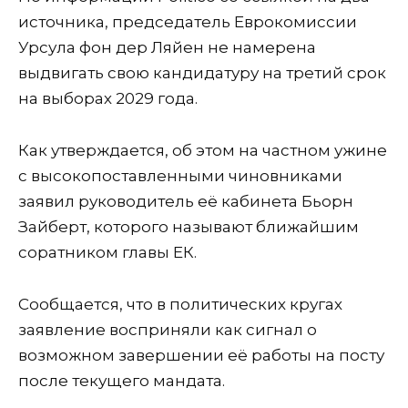
источника, председатель Еврокомиссии
Урсула фон дер Ляйен не намерена
выдвигать свою кандидатуру на третий срок
на выборах 2029 года.
Как утверждается, об этом на частном ужине
с высокопоставленными чиновниками
заявил руководитель её кабинета Бьорн
Зайберт, которого называют ближайшим
соратником главы ЕК.
Сообщается, что в политических кругах
заявление восприняли как сигнал о
возможном завершении её работы на посту
после текущего мандата.