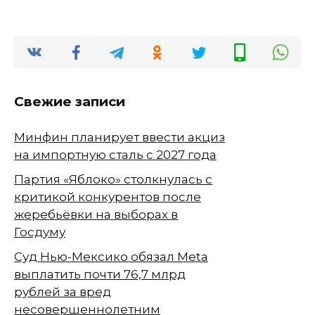
Свежие записи
Минфин планирует ввести акциз
на импортную сталь с 2027 года
Партия «Яблоко» столкнулась с
критикой конкурентов после
жеребьёвки на выборах в
Госдуму
Суд Нью-Мексико обязал Meta
выплатить почти 76,7 млрд
рублей за вред
несовершеннолетним