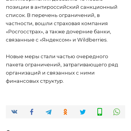
позиции в антироссийский санкционный
список. В перечень ограничений, в
частности, вошли страховая компания
«Росгосстрах», а также дочерние банки,
связанные с «Яндексом» и Wildberries.
Новые меры стали частью очередного
пакета ограничений, затрагивающего ряд
организаций и связанных с ними
финансовых структур.