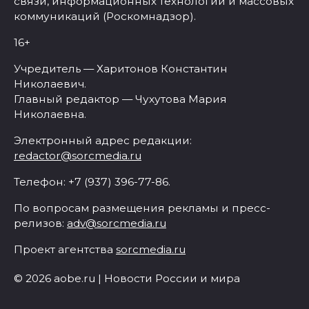
связи, информационных технологий и массовых
коммуникаций (Роскомнадзор).
16+
Учредитель — Харитонов Константин
Николаевич.
Главный редактор — Чухутова Мария
Николаевна.
Электронный адрес редакции:
redactor@sorcmedia.ru
Телефон: +7 (937) 396-77-86.
По вопросам размещения рекламы и пресс-
релизов:
adv@sorcmedia.ru
Проект агентства
sorcmedia.ru
© 2026 aobe.ru | Новости России и мира