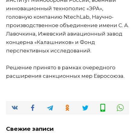
инновационный технополис «ЭРА»,
головную компанию NtechLab, Научно-
производственное объединение имени С. А.
Лавочкина, Ижевский авиационный завод
концерна «Калашников» и Фонд
перспективных исследований.
Решение принято в рамках очередного
расширения санкционных мер Евросоюза.
Свежие записи