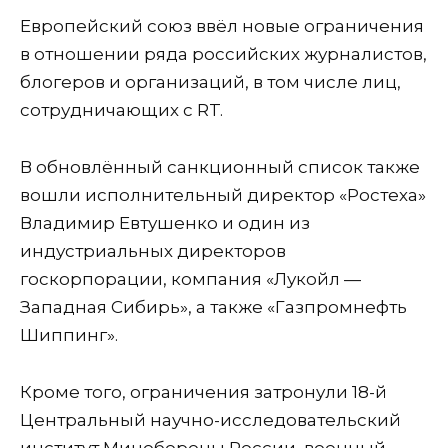
Европейский союз ввёл новые ограничения
в отношении ряда российских журналистов,
блогеров и организаций, в том числе лиц,
сотрудничающих с RT.
В обновлённый санкционный список также
вошли исполнительный директор «Ростеха»
Владимир Евтушенко и один из
индустриальных директоров
госкорпорации, компания «Лукойл —
Западная Сибирь», а также «Газпромнефть
Шиппинг».
Кроме того, ограничения затронули 18-й
Центральный научно-исследовательский
институт Минобороны России, военный