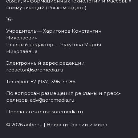
связи, информационных технологий и массовых
коммуникаций (Роскомнадзор).
16+
Учредитель — Харитонов Константин
Николаевич.
Главный редактор — Чухутова Мария
Николаевна.
Электронный адрес редакции:
redactor@sorcmedia.ru
Телефон: +7 (937) 396-77-86.
По вопросам размещения рекламы и пресс-
релизов:
adv@sorcmedia.ru
Проект агентства
sorcmedia.ru
© 2026 aobe.ru | Новости России и мира