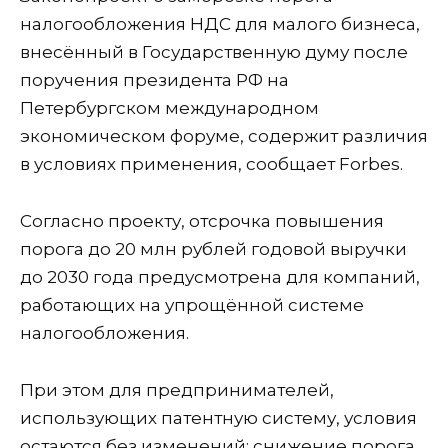
налогообложения НДС для малого бизнеса,
внесённый в Государственную думу после
поручения президента РФ на
Петербургском международном
экономическом форуме, содержит различия
в условиях применения, сообщает Forbes.
Согласно проекту, отсрочка повышения
порога до 20 млн рублей годовой выручки
до 2030 года предусмотрена для компаний,
работающих на упрощённой системе
налогообложения.
При этом для предпринимателей,
использующих патентную систему, условия
остаются без изменений: снижение порога