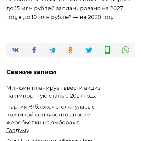
до 15 млн рублей запланировано на 2027
год, а до 10 млн рублей — на 2028 год.
Свежие записи
Минфин планирует ввести акциз
на импортную сталь с 2027 года
Партия «Яблоко» столкнулась с
критикой конкурентов после
жеребьёвки на выборах в
Госдуму