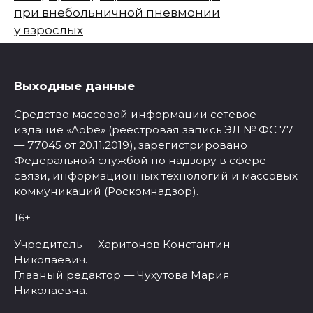
при внебольничной пневмонии
у взрослых
Выходные данные
Средство массовой информации сетевое
издание «Aobe» (реестровая запись ЭЛ № ФС 77
— 77045 от 20.11.2019), зарегистрировано
Федеральной службой по надзору в сфере
связи, информационных технологий и массовых
коммуникаций (Роскомнадзор).
16+
Учредитель — Харитонов Константин
Николаевич.
Главный редактор — Чухутова Мария
Николаевна.