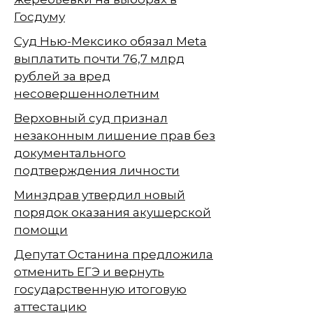
Госдуму
Суд Нью-Мексико обязал Meta
выплатить почти 76,7 млрд
рублей за вред
несовершеннолетним
Верховный суд признал
незаконным лишение прав без
документального
подтверждения личности
Минздрав утвердил новый
порядок оказания акушерской
помощи
Депутат Останина предложила
отменить ЕГЭ и вернуть
государственную итоговую
аттестацию