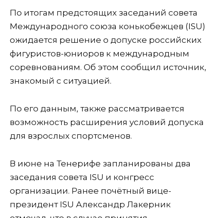
По итогам предстоящих заседаний совета
Международного союза конькобежцев (ISU)
ожидается решение о допуске российских
фигуристов-юниоров к международным
соревнованиям. Об этом сообщил источник,
знакомый с ситуацией.
По его данным, также рассматривается
возможность расширения условий допуска
для взрослых спортсменов.
В июне на Тенерифе запланированы два
заседания совета ISU и конгресс
организации. Ранее почётный вице-
президент ISU Александр Лакерник
отмечал, что в случае принятия