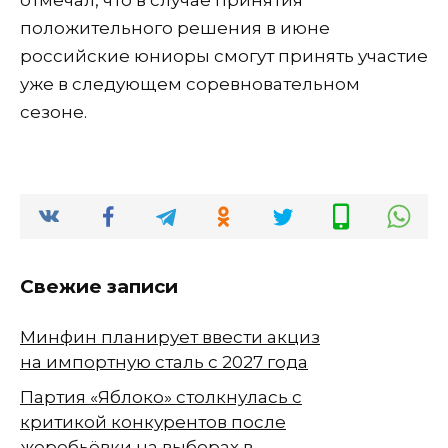
положительного решения в июне
российские юниоры смогут принять участие
уже в следующем соревновательном
сезоне.
Свежие записи
Минфин планирует ввести акциз
на импортную сталь с 2027 года
Партия «Яблоко» столкнулась с
критикой конкурентов после
жеребьёвки на выборах в