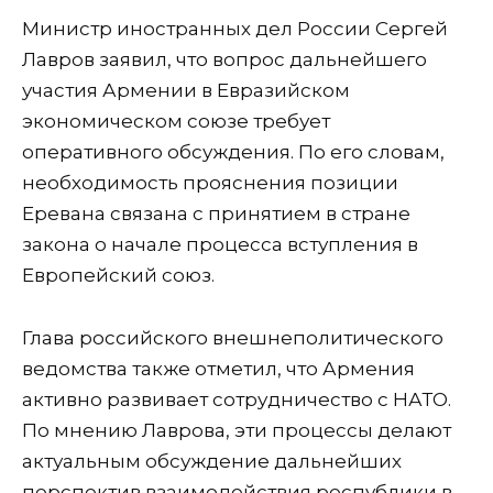
Министр иностранных дел России Сергей
Лавров заявил, что вопрос дальнейшего
участия Армении в Евразийском
экономическом союзе требует
оперативного обсуждения. По его словам,
необходимость прояснения позиции
Еревана связана с принятием в стране
закона о начале процесса вступления в
Европейский союз.
Глава российского внешнеполитического
ведомства также отметил, что Армения
активно развивает сотрудничество с НАТО.
По мнению Лаврова, эти процессы делают
актуальным обсуждение дальнейших
перспектив взаимодействия республики в