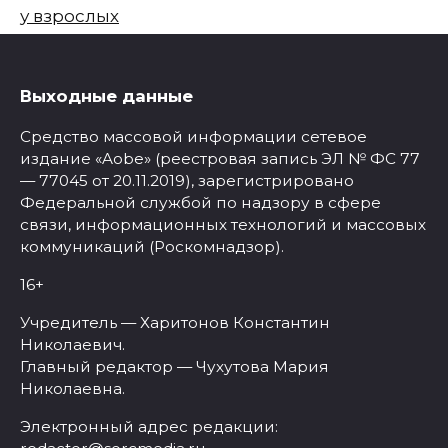
у взрослых
Выходные данные
Средство массовой информации сетевое
издание «Aobe» (реестровая запись ЭЛ № ФС 77
— 77045 от 20.11.2019), зарегистрировано
Федеральной службой по надзору в сфере
связи, информационных технологий и массовых
коммуникаций (Роскомнадзор).
16+
Учредитель — Харитонов Константин
Николаевич.
Главный редактор — Чухутова Мария
Николаевна.
Электронный адрес редакции: