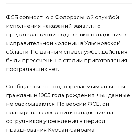
ФСБ совместно с Федеральной службой
исполнения наказаний заявили о
предотвращении подготовки нападения в
исправительной колонии в Ульяновской
области. По данным спецслужбы, действия
были пресечены на стадии приготовления,
пострадавших нет.
Сообщается, что подозреваемым является
гражданин 1985 года рождения, чьи данные
не раскрываются. По версии ФСБ, он
планировал совершить нападение на
сотрудников учреждения в период
празднования Курбан-байрама.