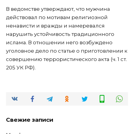
В ведомстве утверждают, что мужчина
действовал по мотивам религиозной
ненависти и вражды и намеревался
нарушить устойчивость традиционного
ислама. В отношении него возбуждено
уголовное дело по статье о приготовлении к
совершению террористического акта (ч. 1 ст.
205 УК РФ).
Свежие записи