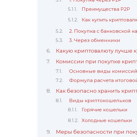
Преимущества P2P
Как купить криптовал
2. Покупка с банковской к
3. Через обменники
Какую криптовалюту лучше к
Комиссии при покупке крип
Основные виды комисси
Формула расчета итогово
Как безопасно хранить крип
Виды криптокошельков
Горячие кошельки
Холодные кошельки
Меры безопасности при пок