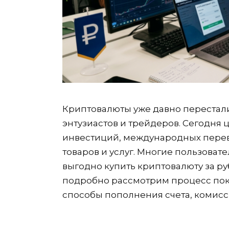
Криптовалюты уже давно перестали
энтузиастов и трейдеров. Сегодня
инвестиций, международных перев
товаров и услуг. Многие пользоват
выгодно купить криптовалюту за ру
подробно рассмотрим процесс пок
способы пополнения счета, комисс