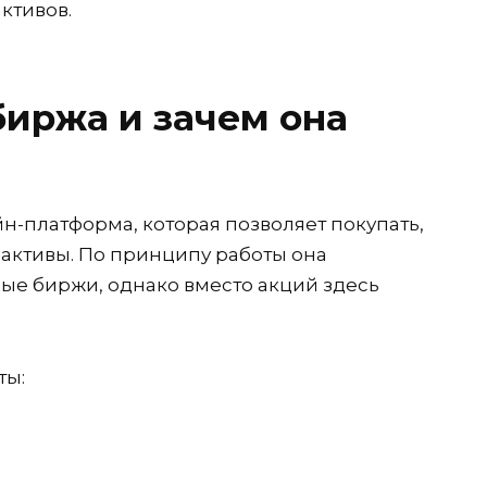
ктивов.
биржа и зачем она
н-платформа, которая позволяет покупать,
активы. По принципу работы она
е биржи, однако вместо акций здесь
ты: