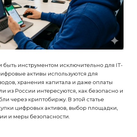
 быть инструментом исключительно для IT-
 цифровые активы используются для
одов, хранения капитала и даже оплаты
ели из России интересуются, как безопасно и
бли через криптобиржу. В этой статье
упки цифровых активов, выбор площадки,
ии и меры безопасности.