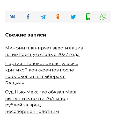
Свежие записи
Минфин планирует ввести акциз
на импортную сталь с 2027 года
Партия «Яблоко» столкнулась с
критикой конкурентов после
жеребьёвки на выборах в
Госдуму
Суд Нью-Мексико обязал Meta
выплатить почти 76,7 млрд
рублей за вред
несовершеннолетним