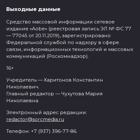
Выходные данные
Средство массовой информации сетевое
издание «Aobe» (реестровая запись ЭЛ № ФС 77
— 77045 от 20.11.2019), зарегистрировано
Федеральной службой по надзору в сфере
связи, информационных технологий и массовых
коммуникаций (Роскомнадзор).
16+
Учредитель — Харитонов Константин
Николаевич.
Главный редактор — Чухутова Мария
Николаевна.
Электронный адрес редакции:
redactor@sorcmedia.ru
Телефон: +7 (937) 396-77-86.