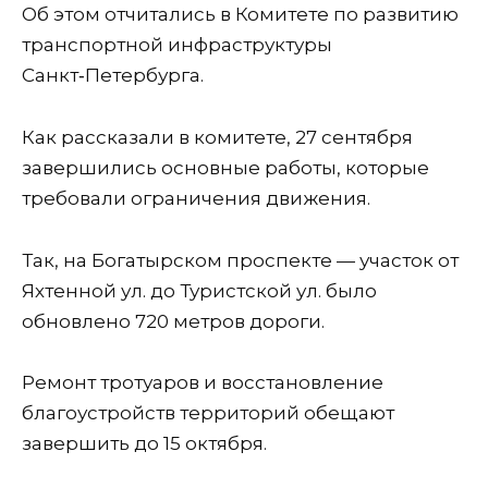
Об этом отчитались в Комитете по развитию
транспортной инфраструктуры
Санкт‑Петербурга.
Как рассказали в комитете, 27 сентября
завершились основные работы, которые
требовали ограничения движения.
Так, на Богатырском проспекте — участок от
Яхтенной ул. до Туристской ул. было
обновлено 720 метров дороги.
Ремонт тротуаров и восстановление
благоустройств территорий обещают
завершить до 15 октября.