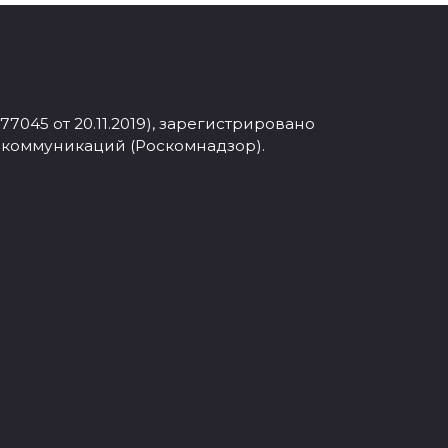
045 от 20.11.2019), зарегистрировано
 коммуникаций (Роскомнадзор).