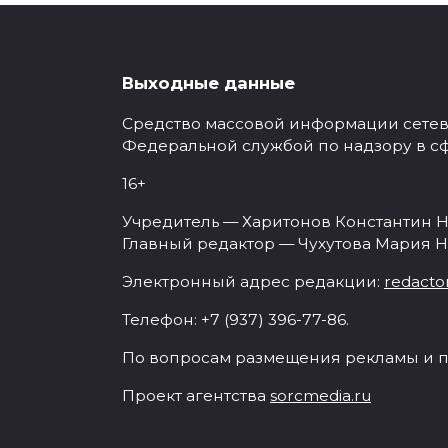
Выходные данные
Средство массовой информации сетевое
Федеральной службой по надзору в с
16+
Учредитель — Харитонов Константин Н
Главный редактор — Чухутова Мария Н
Электронный адрес редакции:
redacto
Телефон: +7 (937) 396-77-86.
По вопросам размещения рекламы и п
Проект агентства
sorcmedia.ru