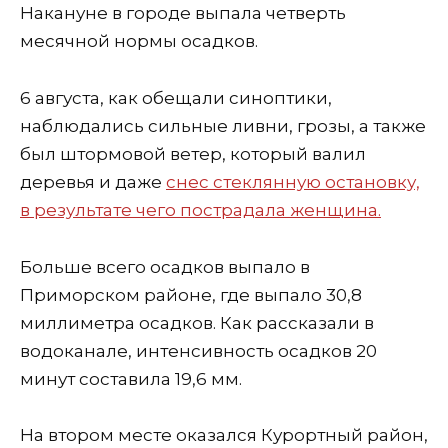
Накануне в городе выпала четверть
месячной нормы осадков.
6 августа, как обещали синоптики,
наблюдались сильные ливни, грозы, а также
был штормовой ветер, который валил
деревья и даже
снес стеклянную остановку,
в результате чего пострадала женщина.
Больше всего осадков выпало в
Приморском районе, где выпало 30,8
миллиметра осадков. Как рассказали в
водоканале, интенсивность осадков 20
минут составила 19,6 мм.
На втором месте оказался Курортный район,