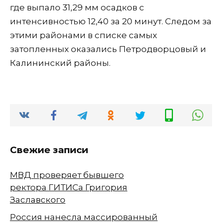
где выпало 31,29 мм осадков с
интенсивностью 12,40 за 20 минут. Следом за
этими районами в списке самых
затопленных оказались Петродворцовый и
Калининский районы.
Свежие записи
МВД проверяет бывшего
ректора ГИТИСа Григория
Заславского
Россия нанесла массированный