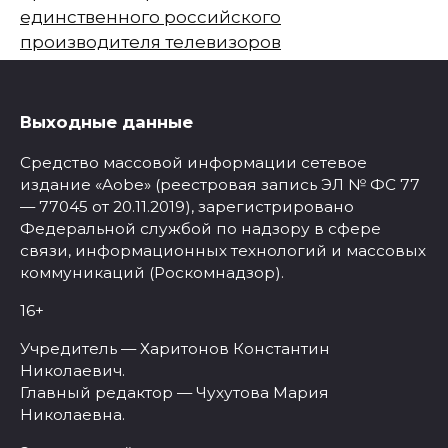
единственного российского
производителя телевизоров
Выходные данные
Средство массовой информации сетевое
издание «Aobe» (реестровая запись ЭЛ № ФС 77
— 77045 от 20.11.2019), зарегистрировано
Федеральной службой по надзору в сфере
связи, информационных технологий и массовых
коммуникаций (Роскомнадзор).
16+
Учредитель — Харитонов Константин
Николаевич.
Главный редактор — Чухутова Мария
Николаевна.