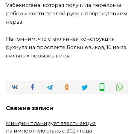
Узбекистана, которая получила переломы
ребер и кости правой руки с повреждением
нерва.
Напомним, что стеклянная конструкция
рухнула на проспекте Большевиков, 10 из-за
сильных порывов ветра.
Свежие записи
Минфин планирует ввести акциз
на импортную сталь с 2027 года