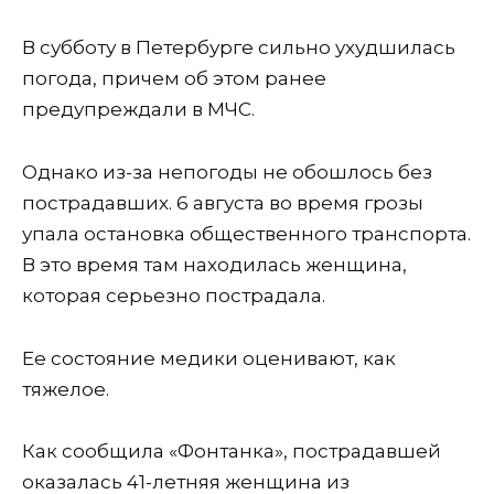
В субботу в Петербурге сильно ухудшилась
погода, причем об этом ранее
предупреждали в МЧС.
Однако из-за непогоды не обошлось без
пострадавших. 6 августа во время грозы
упала остановка общественного транспорта.
В это время там находилась женщина,
которая серьезно пострадала.
Ее состояние медики оценивают, как
тяжелое.
Как сообщила «Фонтанка», пострадавшей
оказалась 41-летняя женщина из