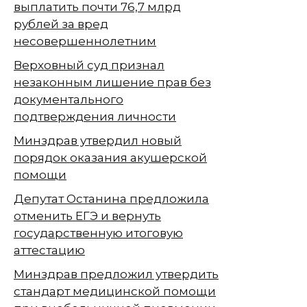
выплатить почти 76,7 млрд
рублей за вред
несовершеннолетним
Верховный суд признал
незаконным лишение прав без
документального
подтверждения личности
Минздрав утвердил новый
порядок оказания акушерской
помощи
Депутат Останина предложила
отменить ЕГЭ и вернуть
государственную итоговую
аттестацию
Минздрав предложил утвердить
стандарт медицинской помощи