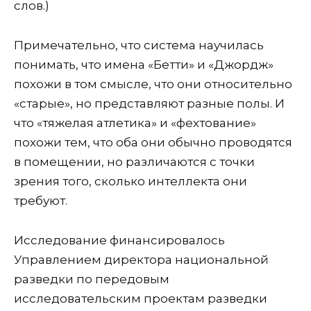
слов.)
Примечательно, что система научилась
понимать, что имена «Бетти» и «Джордж»
похожи в том смысле, что они относительно
«старые», но представляют разные полы. И
что «тяжелая атлетика» и «фехтование»
похожи тем, что оба они обычно проводятся
в помещении, но различаются с точки
зрения того, сколько интеллекта они
требуют.
Исследование финансировалось
Управлением директора национальной
разведки по передовым
исследовательским проектам разведки