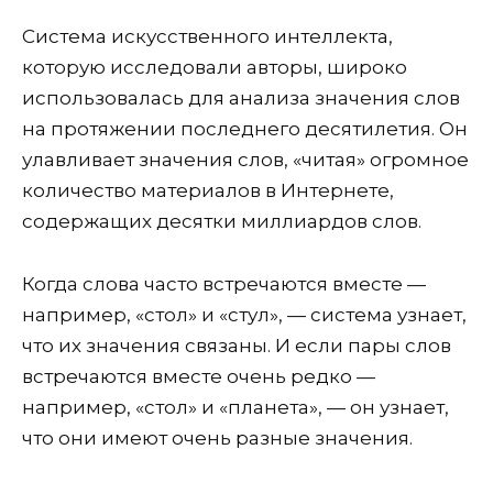
Система искусственного интеллекта,
которую исследовали авторы, широко
использовалась для анализа значения слов
на протяжении последнего десятилетия. Он
улавливает значения слов, «читая» огромное
количество материалов в Интернете,
содержащих десятки миллиардов слов.
Когда слова часто встречаются вместе —
например, «стол» и «стул», — система узнает,
что их значения связаны. И если пары слов
встречаются вместе очень редко —
например, «стол» и «планета», — он узнает,
что они имеют очень разные значения.