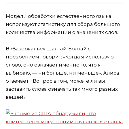
Модели обработки естественного языка
используют статистику для сбора большого
количества информации о значениях слов.
В «Зазеркалье» Шалтай-Болтай с
презрением говорит: «Когда я использую
слово, оно означает именно то, что я
выбираю, — ни больше, ни меньше». Алиса
отвечает: «Вопрос в том, можете ли вы
заставить слова означать так много разных
вещей».