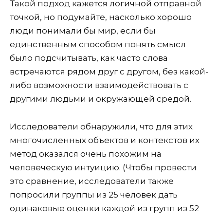
Такой подход кажется логичной отправной
точкой, но подумайте, насколько хорошо
люди понимали бы мир, если бы
единственным способом понять смысл
было подсчитывать, как часто слова
встречаются рядом друг с другом, без какой-
либо возможности взаимодействовать с
другими людьми и окружающей средой.
Исследователи обнаружили, что для этих
многочисленных объектов и контекстов их
метод оказался очень похожим на
человеческую интуицию. (Чтобы провести
это сравнение, исследователи также
попросили группы из 25 человек дать
одинаковые оценки каждой из групп из 52