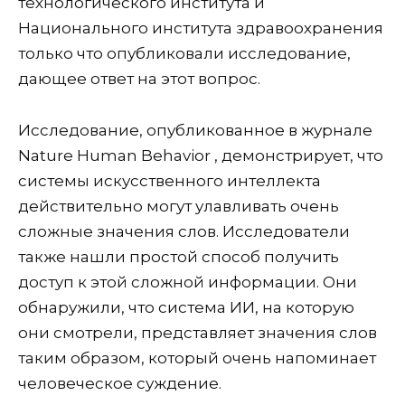
технологического института и
Национального института здравоохранения
только что опубликовали исследование,
дающее ответ на этот вопрос.
Исследование, опубликованное в журнале
Nature Human Behavior , демонстрирует, что
системы искусственного интеллекта
действительно могут улавливать очень
сложные значения слов. Исследователи
также нашли простой способ получить
доступ к этой сложной информации. Они
обнаружили, что система ИИ, на которую
они смотрели, представляет значения слов
таким образом, который очень напоминает
человеческое суждение.