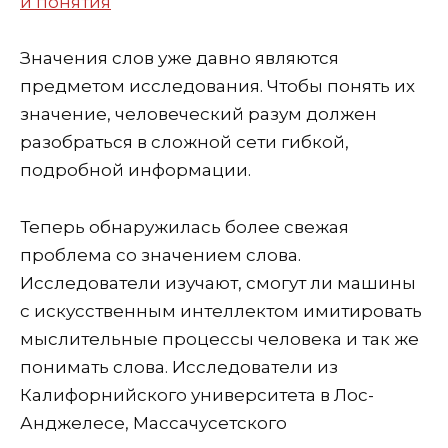
Значения слов уже давно являются
предметом исследования. Чтобы понять их
значение, человеческий разум должен
разобраться в сложной сети гибкой,
подробной информации.
Теперь обнаружилась более свежая
проблема со значением слова.
Исследователи изучают, смогут ли машины
с искусственным интеллектом имитировать
мыслительные процессы человека и так же
понимать слова. Исследователи из
Калифорнийского университета в Лос-
Анджелесе, Массачусетского