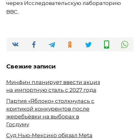
через Исследовательскую лабораторию
ВВС.
Свежие записи
Минфин планирует ввести акциз
на импортную сталь с 2027 года
Партия «Яблоко» столкнулась с
критикой конкурентов после
жеребьёвки на выборах в
Госдуму
Суд Нью-Мексико обязал Meta