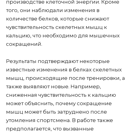
производстве клеточной энергии. Кроме
того, они наблюдали изменения в
количестве белков, которые снижают
чувствительность скелетных мышц к
кальцию, что необходимо для мышечных
сокращений.
Результаты подтверждают некоторые
известные изменения в белках скелетных
мышц, происходящие после тренировки, а
также выявляют новые. Например,
сниженная чувствительность к кальцию
может объяснить, почему сокращение
мышц может быть затруднено после
утомления спортсмена. В работе также
предполагается, что вызванные