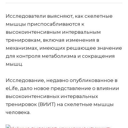
Исследователи выясняют, как скелетные
мышцы приспосабливаются к
высокоинтенсивным интервальным
тренировкам, включая изменения в
механизмах, имеющих решающее значение
для контроля метаболизма и сокращения
мышц.
Исследование, недавно опубликованное в
eLife, дало новое представление о влиянии
высокоинтенсивных интервальных
тренировок (ВИИТ) на скелетные мышцы
человека.