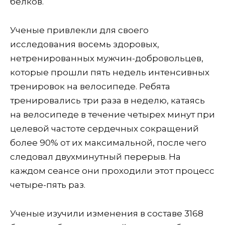
белков.
Ученые привлекли для своего
исследования восемь здоровых,
нетренированных мужчин-добровольцев,
которые прошли пять недель интенсивных
тренировок на велосипеде. Ребята
тренировались три раза в неделю, катаясь
на велосипеде в течение четырех минут при
целевой частоте сердечных сокращений
более 90% от их максимальной, после чего
следовал двухминутный перерыв. На
каждом сеансе они проходили этот процесс
четыре-пять раз.
Ученые изучили изменения в составе 3168