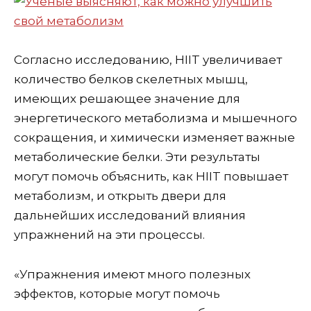
Согласно исследованию, HIIT увеличивает
количество белков скелетных мышц,
имеющих решающее значение для
энергетического метаболизма и мышечного
сокращения, и химически изменяет важные
метаболические белки. Эти результаты
могут помочь объяснить, как HIIT повышает
метаболизм, и открыть двери для
дальнейших исследований влияния
упражнений на эти процессы.
«Упражнения имеют много полезных
эффектов, которые могут помочь