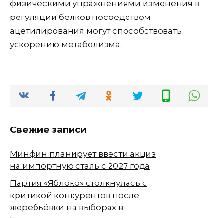
физическими упражнениями изменения в
регуляции белков посредством
ацетилирования могут способствовать
ускорению метаболизма.
Свежие записи
Минфин планирует ввести акциз
на импортную сталь с 2027 года
Партия «Яблоко» столкнулась с
критикой конкурентов после
жеребьёвки на выборах в