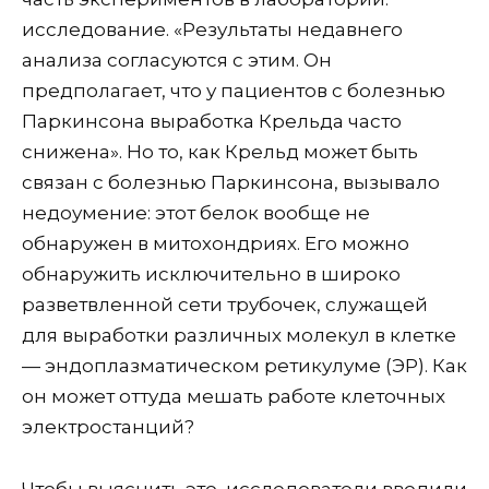
исследование. «Результаты недавнего
анализа согласуются с этим. Он
предполагает, что у пациентов с болезнью
Паркинсона выработка Крельда часто
снижена». Но то, как Крельд может быть
связан с болезнью Паркинсона, вызывало
недоумение: этот белок вообще не
обнаружен в митохондриях. Его можно
обнаружить исключительно в широко
разветвленной сети трубочек, служащей
для выработки различных молекул в клетке
— эндоплазматическом ретикулуме (ЭР). Как
он может оттуда мешать работе клеточных
электростанций?