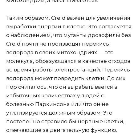
митохондрии, а накапливаются».
Таким образом, Creld важен для увеличения
выработки энергии в клетке. Это согласуется
с наблюдением, что мутанты дрозофилы без
Creld почти не производят перекись
водорода в своих митохондриях — это
молекула, образующаяся в качестве отходов
во время работы электростанций. Перекись
водорода может повредить клетки. До сих
пор считалось, что он вырабатывается в
избыточных количествах у людей с
болезнью Паркинсона или что он не
утилизируется должным образом. Это
постепенно отравило бы нервные клетки,
отвечающие за двигательную функцию.