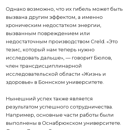
Однако возможно, что их гибель может быть
вызвана другим эффектом, а именно
хроническим недостатком энергии,
вызванным повреждением или
недостаточным производством Creld. «Это
тезис, который нам теперь нужно
исследовать дальше», — говорит Бюлов,
член трансдисциплинарной
исследовательской области «Жизнь и
здоровье» в Боннском университете.
Нынешний успех также является
результатом успешного сотрудничества.
Например, основные части работы были
выполнены в Оснабрюкском университете.