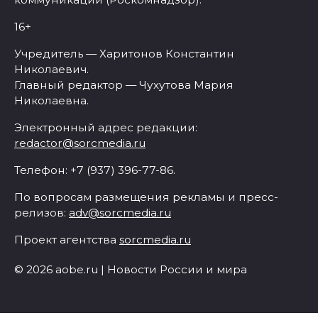
16+
Учредитель — Харитонов Константин
Николаевич.
Главный редактор — Чухутова Мария
Николаевна.
Электронный адрес редакции:
redactor@sorcmedia.ru
Телефон: +7 (937) 396-77-86.
По вопросам размещения рекламы и пресс-
релизов:
adv@sorcmedia.ru
Проект агентства
sorcmedia.ru
© 2026 aobe.ru | Новости России и мира