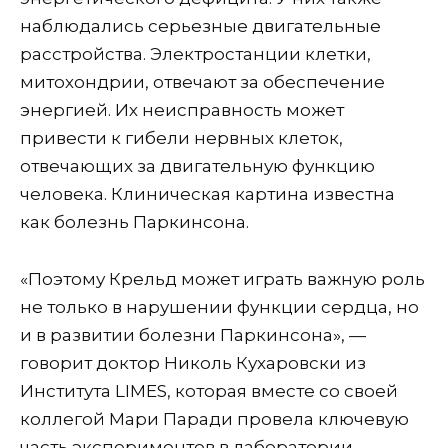
наблюдались серьезные двигательные
расстройства. Электростанции клетки,
митохондрии, отвечают за обеспечение
энергией. Их неисправность может
привести к гибели нервных клеток,
отвечающих за двигательную функцию
человека. Клиническая картина известна
как болезнь Паркинсона.
«Поэтому Крельд может играть важную роль
не только в нарушении функции сердца, но
и в развитии болезни Паркинсона», —
говорит доктор Николь Кухаровски из
Института LIMES, которая вместе со своей
коллегой Мари Паради провела ключевую
часть экспериментов в лаборатории.