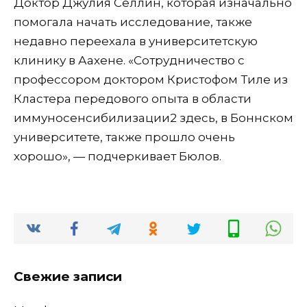
Доктор Джулия Селлин, которая изначально
помогала начать исследование, также
недавно переехала в университетскую
клинику в Аахене. «Сотрудничество с
профессором доктором Кристофом Тиле из
Кластера передового опыта в области
иммуносенсибилизации2 здесь, в Боннском
университете, также прошло очень
хорошо», — подчеркивает Бюлов.
Свежие записи