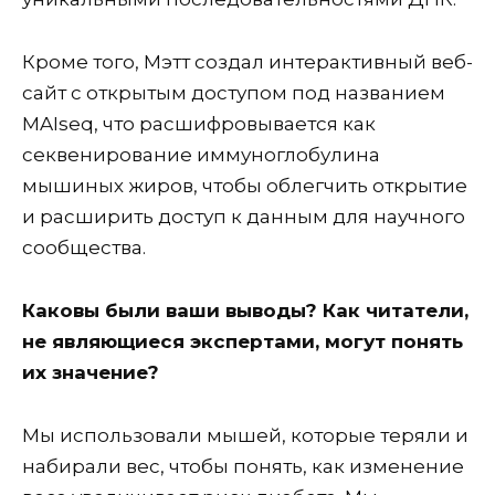
Кроме того, Мэтт создал интерактивный веб-
сайт с открытым доступом под названием
MAIseq, что расшифровывается как
секвенирование иммуноглобулина
мышиных жиров, чтобы облегчить открытие
и расширить доступ к данным для научного
сообщества.
Каковы были ваши выводы? Как читатели,
не являющиеся экспертами, могут понять
их значение?
Мы использовали мышей, которые теряли и
набирали вес, чтобы понять, как изменение