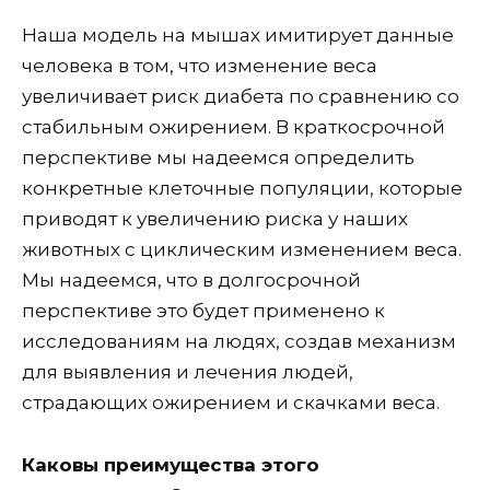
Наша модель на мышах имитирует данные
человека в том, что изменение веса
увеличивает риск диабета по сравнению со
стабильным ожирением. В краткосрочной
перспективе мы надеемся определить
конкретные клеточные популяции, которые
приводят к увеличению риска у наших
животных с циклическим изменением веса.
Мы надеемся, что в долгосрочной
перспективе это будет применено к
исследованиям на людях, создав механизм
для выявления и лечения людей,
страдающих ожирением и скачками веса.
Каковы преимущества этого