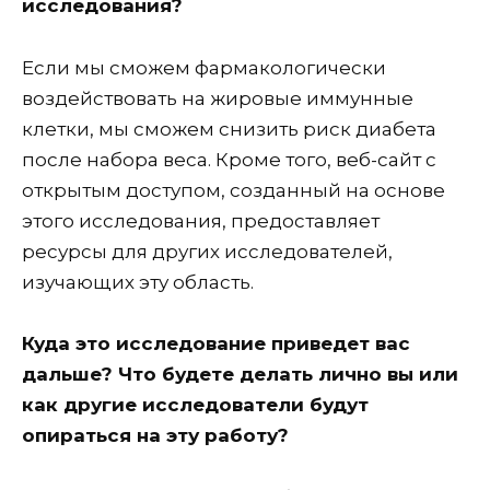
исследования?
Если мы сможем фармакологически
воздействовать на жировые иммунные
клетки, мы сможем снизить риск диабета
после набора веса. Кроме того, веб-сайт с
открытым доступом, созданный на основе
этого исследования, предоставляет
ресурсы для других исследователей,
изучающих эту область.
Куда это исследование приведет вас
дальше? Что будете делать лично вы или
как другие исследователи будут
опираться на эту работу?