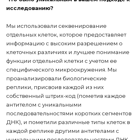
исследованию?
Мы использовали секвенирование
отдельных клеток, которое предоставляет
информацию с высоким разрешением о
клеточных различиях и лучшее понимание
функции отдельной клетки с учетом ее
специфического микроокружения. Мы
проанализировали биологические
реплики, присвоив каждой из них
собственный штрих-код (пометив каждое
антителом с уникальными
последовательностями коротких сегментов
ДНК), и пометили различные типы клеток в
каждой реплике другими антителами с
уникальными последовательностями ДНК.