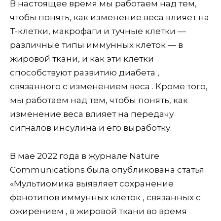
В настоящее время мы работаем над тем,
чтобы понять, как изменение веса влияет на
Т-клетки, макрофаги и тучные клетки —
различные типы иммунных клеток — в
жировой ткани, и как эти клетки
способствуют развитию диабета ,
связанного с изменением веса . Кроме того,
мы работаем над тем, чтобы понять, как
изменение веса влияет на передачу
сигналов инсулина и его выработку.
В мае 2022 года в журнале Nature
Communications была опубликована статья
«Мультиомика выявляет сохранение
фенотипов иммунных клеток , связанных с
ожирением , в жировой ткани во время