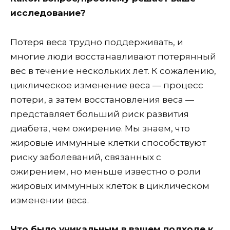
исследование?
Потеря веса трудно поддерживать, и
многие люди восстанавливают потерянный
вес в течение нескольких лет. К сожалению,
циклическое изменение веса — процесс
потери, а затем восстановления веса —
представляет больший риск развития
диабета, чем ожирение. Мы знаем, что
жировые иммунные клетки способствуют
риску заболеваний, связанных с
ожирением, но меньше известно о роли
жировых иммунных клеток в циклическом
изменении веса.
Что было уникальным в вашем подходе к