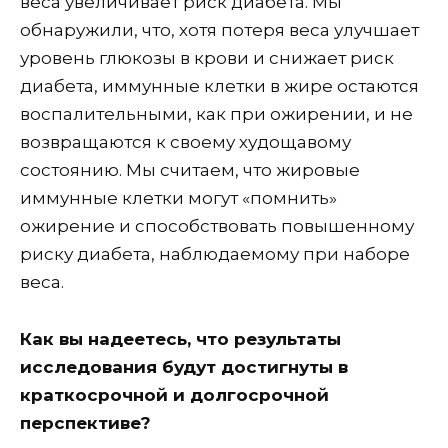
веса увеличивает риск диабета. Мы
обнаружили, что, хотя потеря веса улучшает
уровень глюкозы в крови и снижает риск
диабета, иммунные клетки в жире остаются
воспалительными, как при ожирении, и не
возвращаются к своему худощавому
состоянию. Мы считаем, что жировые
иммунные клетки могут «помнить»
ожирение и способствовать повышенному
риску диабета, наблюдаемому при наборе
веса.
Как вы надеетесь, что результаты
исследования будут достигнуты в
краткосрочной и долгосрочной
перспективе?