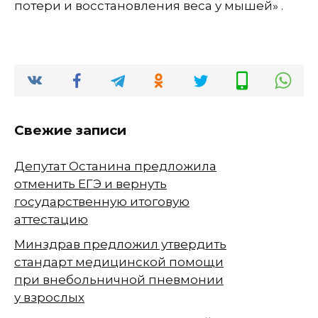
потери и восстановления веса у мышей» .
Свежие записи
Депутат Останина предложила
отменить ЕГЭ и вернуть
государственную итоговую
аттестацию
Минздрав предложил утвердить
стандарт медицинской помощи
при внебольничной пневмонии
у взрослых