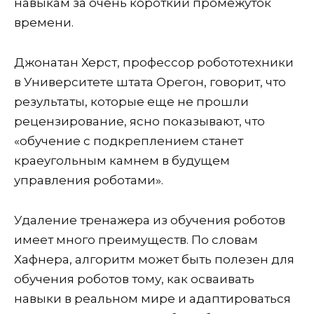
навыкам за очень короткий промежуток
времени.
Джонатан Херст, профессор робототехники
в Университете штата Орегон, говорит, что
результаты, которые еще не прошли
рецензирование, ясно показывают, что
«обучение с подкреплением станет
краеугольным камнем в будущем
управления роботами».
Удаление тренажера из обучения роботов
имеет много преимуществ. По словам
Хафнера, алгоритм может быть полезен для
обучения роботов тому, как осваивать
навыки в реальном мире и адаптироваться