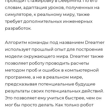
проходит стажировку в DeepMind. По его
словам, адаптация уроков, полученных на
симуляторе, к реальному миру, также
требует дополнительных инженерных
разработок.
Алгоритм команды под названием Dreamer
использует прошлый опыт для построения
модели окружающего мира. Dreamer также
позволяет роботу проводить расчеты
методом проб и ошибок в компьютерной
программе, а не в реальном мире,
предсказывая потенциальные будущие
результаты своих потенциальных действий.
Это позволяет ему учиться быстрее, чем он
мог бы просто делать. Как только робот