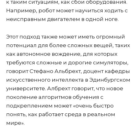
к таким ситуациям, как сбои оборудования.
Например, робот может научиться ходить с
неисправным двигателем в одной ноге.
Этот подход также может иметь огромный
потенциал для более сложных вещей, таких
как автономное вождение, для которых
требуются сложные и дорогие симуляторы,
говорит Стефано Альбрехт, доцент кафедры
искусственного интеллекта в Эдинбургском
университете. Албрехт говорит, что новое
поколение алгоритмов обучения с
подкреплением может «очень быстро
понять, как работает среда в реальном
мире».