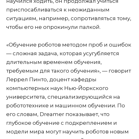
научился ходить, он продолжал учиться
приспосабливаться к неожиданным
ситуациям, например, сопротивляться тому,
чтобы его не опрокинули палкой.
«Обучение роботов методом проб и ошибок
— сложная задача, которая усугубляется
длительным временем обучения,
требуемым для такого обучения», — говорит
Леррел Пинто, доцент кафедры
компьютерных наук Нью-Йоркского
университета, специализирующийся на
робототехнике и машинном обучении. По
его словам, Dreamer показывает, что
глубокое обучение с подкреплением и
модели мира могут научить роботов новым