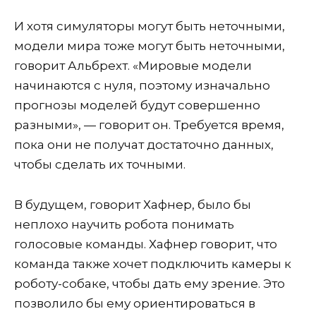
И хотя симуляторы могут быть неточными,
модели мира тоже могут быть неточными,
говорит Альбрехт. «Мировые модели
начинаются с нуля, поэтому изначально
прогнозы моделей будут совершенно
разными», — говорит он. Требуется время,
пока они не получат достаточно данных,
чтобы сделать их точными.
В будущем, говорит Хафнер, было бы
неплохо научить робота понимать
голосовые команды. Хафнер говорит, что
команда также хочет подключить камеры к
роботу-собаке, чтобы дать ему зрение. Это
позволило бы ему ориентироваться в