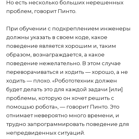
Но есть несколько больших нерешенных
проблем, говорит Пинто.
При обучении с подкреплением инженеры
должны указать в своем коде, какое
поведение является хорошим и, таким
образом, вознаграждается, а какое
поведение нежелательно. В этом случае
переворачиваться и ходить — хорошо, а не
ходить — плохо. «Робототехник должен
будет делать это для каждой задачи [или]
проблемы, которую он хочет решить с
помощью робота», — говорит Пинто. Это
отнимает невероятно много времени, и
трудно запрограммировать поведение для
непредвиденных ситуаций.