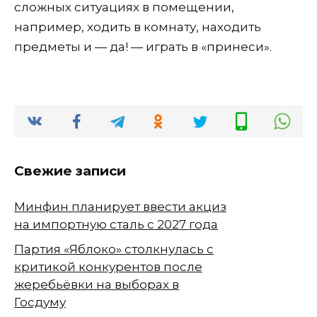
сложных ситуациях в помещении,
например, ходить в комнату, находить
предметы и — да! — играть в «принеси».
Свежие записи
Минфин планирует ввести акциз
на импортную сталь с 2027 года
Партия «Яблоко» столкнулась с
критикой конкурентов после
жеребьёвки на выборах в
Госдуму