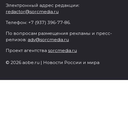
Электронный адрес редакции:
redactor@sorcmedia.ru
Телефон: +7 (937) 396-77-86.
По вопросам размещения рекламы и пресс-
релизов:
adv@sorcmedia.ru
Проект агентства
sorcmedia.ru
© 2026 aobe.ru | Новости России и мира