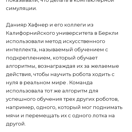
симуляции.
Данияр Хафнер и его коллеги из
Калифорнийского университета в Беркли
использовали метод искусственного
интеллекта, называемый обучением с
подкреплением, который обучает
алгоритмы, вознаграждая их за желаемые
действия, чтобы научить робота ходить с
нуля в реальном мире . Команда
использовала тот же алгоритм для
успешного обучения трех других роботов,
например, одного, который мог поднимать
мячи и перемещать их с одного лотка на
другой.