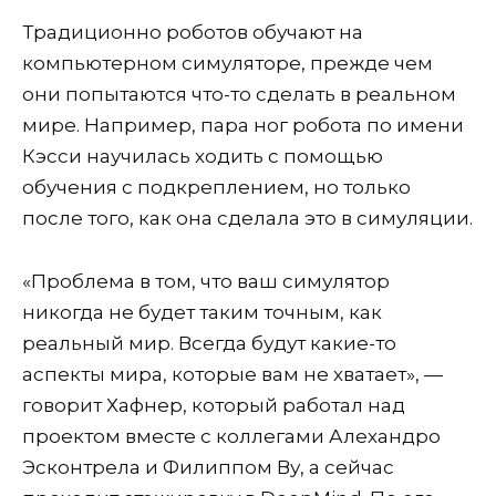
Традиционно роботов обучают на
компьютерном симуляторе, прежде чем
они попытаются что-то сделать в реальном
мире. Например, пара ног робота по имени
Кэсси научилась ходить с помощью
обучения с подкреплением, но только
после того, как она сделала это в симуляции.
«Проблема в том, что ваш симулятор
никогда не будет таким точным, как
реальный мир. Всегда будут какие-то
аспекты мира, которые вам не хватает», —
говорит Хафнер, который работал над
проектом вместе с коллегами Алехандро
Эсконтрела и Филиппом Ву, а сейчас