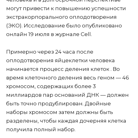
могут привести к повышению успешности
экстракорпорального оплодотворения
(ЭКО). Исследование было опубликовано
онлайн 19 июля в журнале Cell.
Примерно через 24 часа после
оплодотворения яйцеклетки человека
начинается процесс деления клеток . Во
время клеточного деления весь геном — 46
хромосом, содержащих более 3
миллиардов пар оснований ДНК — должен
быть точно продублирован. Двойные
наборы хромосом затем должны быть
разделены, чтобы каждая дочерняя клетка
получила полный набор.