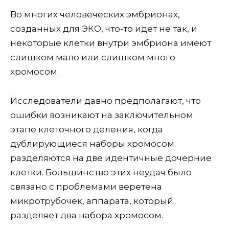
Во многих человеческих эмбрионах,
созданных для ЭКО, что-то идет не так, и
некоторые клетки внутри эмбриона имеют
слишком мало или слишком много
хромосом.
Исследователи давно предполагают, что
ошибки возникают на заключительном
этапе клеточного деления, когда
дублирующиеся наборы хромосом
разделяются на две идентичные дочерние
клетки. Большинство этих неудач было
связано с проблемами веретена
микротрубочек, аппарата, который
разделяет два набора хромосом.