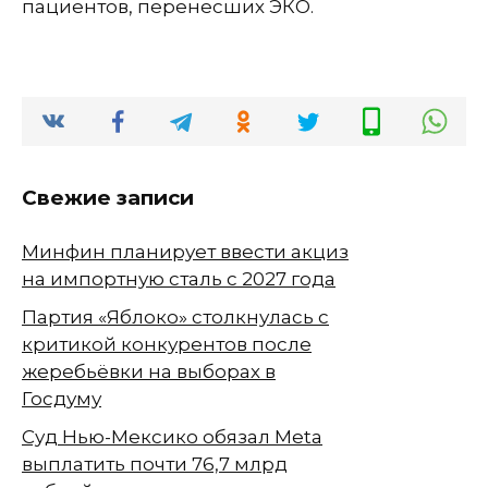
пациентов, перенесших ЭКО.
Свежие записи
Минфин планирует ввести акциз
на импортную сталь с 2027 года
Партия «Яблоко» столкнулась с
критикой конкурентов после
жеребьёвки на выборах в
Госдуму
Суд Нью-Мексико обязал Meta
выплатить почти 76,7 млрд