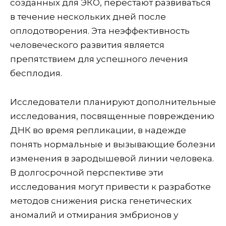
созданных для ЭКО, перестают развиваться
в течение нескольких дней после
оплодотворения. Эта неэффективность
человеческого развития является
препятствием для успешного лечения
бесплодия.
Исследователи планируют дополнительные
исследования, посвященные повреждению
ДНК во время репликации, в надежде
понять нормальные и вызывающие болезни
изменения в зародышевой линии человека.
В долгосрочной перспективе эти
исследования могут привести к разработке
методов снижения риска генетических
аномалий и отмирания эмбрионов у