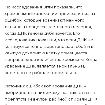
Но исследования Эгли показали, что
хромосомные аномалии происходят из-за
ошибок, которые возникают намного
раньше в процессе клеточного деления,
когда ДНК генома дублируется. Его
исследования показали, что если ДНК не
копируется точно, веретено дает сбой и в
каждую дочернюю клетку помещается
неправильное количество хромосом. Когда
удвоение ДНК является аномальным,
веретено не работает нормально.
Источник ошибок копирования ДНК у
эмбрионов, по-видимому, возникает из-за
препятствий внутри двойной спирали ДНК.