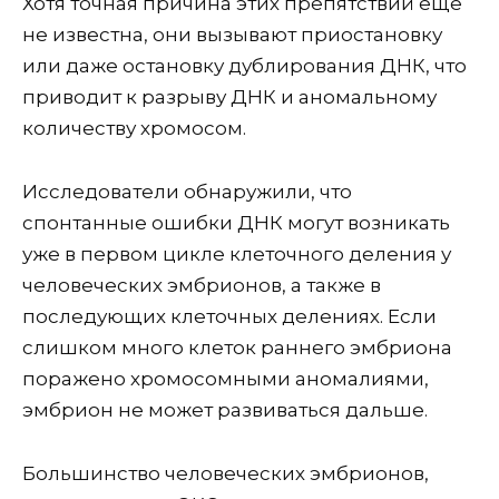
Хотя точная причина этих препятствий еще
не известна, они вызывают приостановку
или даже остановку дублирования ДНК, что
приводит к разрыву ДНК и аномальному
количеству хромосом.
Исследователи обнаружили, что
спонтанные ошибки ДНК могут возникать
уже в первом цикле клеточного деления у
человеческих эмбрионов, а также в
последующих клеточных делениях. Если
слишком много клеток раннего эмбриона
поражено хромосомными аномалиями,
эмбрион не может развиваться дальше.
Большинство человеческих эмбрионов,