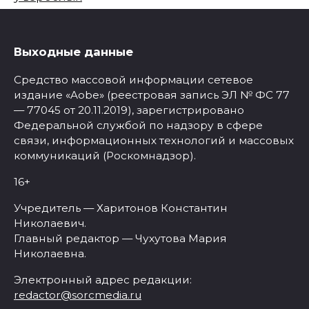
Выходные данные
Средство массовой информации сетевое
издание «Aobe» (реестровая запись ЭЛ № ФС 77
— 77045 от 20.11.2019), зарегистрировано
Федеральной службой по надзору в сфере
связи, информационных технологий и массовых
коммуникаций (Роскомнадзор).
16+
Учредитель — Харитонов Константин
Николаевич.
Главный редактор — Чухутова Мария
Николаевна.
Электронный адрес редакции:
redactor@sorcmedia.ru