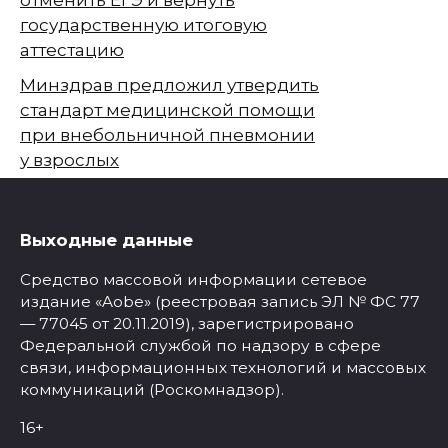
государственную итоговую
аттестацию
Минздрав предложил утвердить
стандарт медицинской помощи
при внебольничной пневмонии
у взрослых
Выходные данные
Средство массовой информации сетевое
издание «Aobe» (реестровая запись ЭЛ № ФС 77
— 77045 от 20.11.2019), зарегистрировано
Федеральной службой по надзору в сфере
связи, информационных технологий и массовых
коммуникаций (Роскомнадзор).
16+