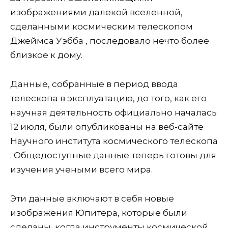
изображениями далекой вселенной,
сделанными космическим телескопом
Джеймса Уэбба , последовало нечто более
близкое к дому.
Данные, собранные в период ввода
телескопа в эксплуатацию, до того, как его
научная деятельность официально началась
12 июля, были опубликованы на веб-сайте
Научного института космического телескопа
. Общедоступные данные теперь готовы для
изучения учеными всего мира.
Эти данные включают в себя новые
изображения Юпитера, которые были
сделаны, когда инструменты космической