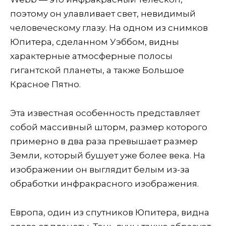
поэтому он улавливает свет, невидимый
человеческому глазу. На одном из снимков
Юпитера, сделанном Уэббом, видны
характерные атмосферные полосы
гигантской планеты, а также Большое
Красное Пятно.
Эта известная особенность представляет
собой массивный шторм, размер которого
примерно в два раза превышает размер
Земли, который бушует уже более века. На
изображении он выглядит белым из-за
обработки инфракрасного изображения.
Европа, один из спутников Юпитера, видна