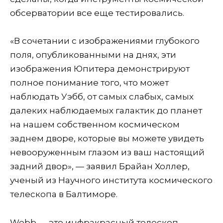
обсерватории все еще тестировались.
«В сочетании с изображениями глубокого
поля, опубликованными на днях, эти
изображения Юпитера демонстрируют
полное понимание того, что может
наблюдать Уэбб, от самых слабых, самых
далеких наблюдаемых галактик до планет
на нашем собственном космическом
заднем дворе, которые вы можете увидеть
невооруженным глазом из ваш настоящий
задний двор», — заявил Брайан Холлер,
ученый из Научного института космического
телескопа в Балтиморе.
Webb — это инфракрасный телескоп,