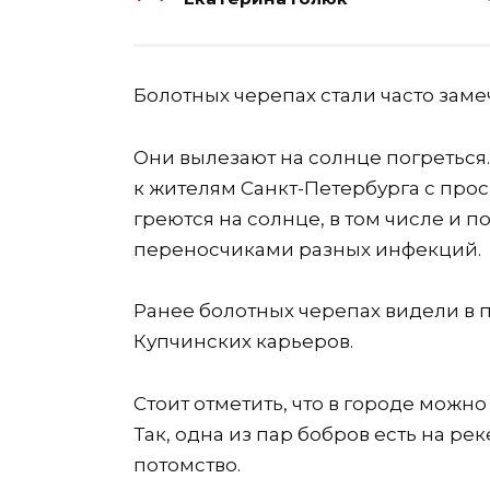
Болотных черепах стали часто замеч
Они вылезают на солнце погреться
к жителям Санкт-Петербурга с прос
греются на солнце, в том числе и по
переносчиками разных инфекций.
Ранее болотных черепах видели в 
Купчинских карьеров.
Стоит отметить, что в городе можно 
Так, одна из пар бобров есть на ре
потомство.