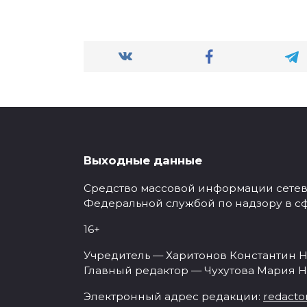
Выходные данные
Средство массовой информации сетевое
Федеральной службой по надзору в с
16+
Учредитель — Харитонов Константин Н
Главный редактор — Чухутова Мария Н
Электронный адрес редакции:
redacto