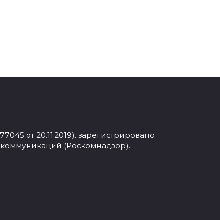
045 от 20.11.2019), зарегистрировано
 коммуникаций (Роскомнадзор).