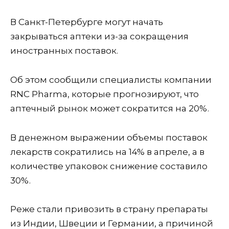
В Санкт-Петербурге могут начать
закрываться аптеки из-за сокращения
иностранных поставок.
Об этом сообщили специалисты компании
RNC Pharma, которые прогнозируют, что
аптечный рынок может сократится на 20%.
В денежном выражении объемы поставок
лекарств сократились на 14% в апреле, а в
количестве упаковок снижение составило
30%.
Реже стали привозить в страну препараты
из Индии, Швеции и Германии, а причиной