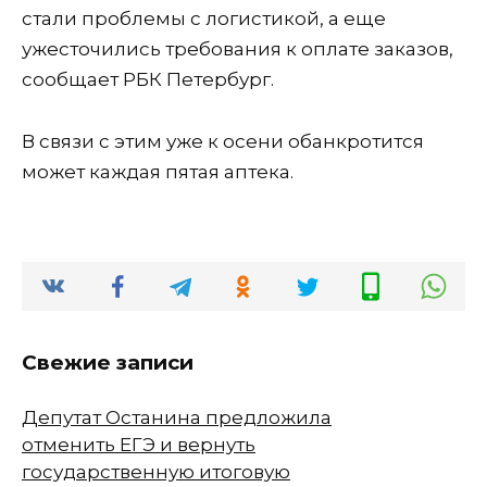
стали проблемы с логистикой, а еще
ужесточились требования к оплате заказов,
сообщает РБК Петербург.
В связи с этим уже к осени обанкротится
может каждая пятая аптека.
Свежие записи
Депутат Останина предложила
отменить ЕГЭ и вернуть
государственную итоговую