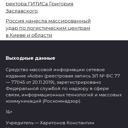
ректора ГИТИСа Григория
Заславского
Россия нанесла массированный
удар по логистическим центрам
в Киеве и области
Выходные данные
Средство массовой информации сетевое
издание «Aobe» (реестровая запись ЭЛ № ФС 77
— 77045 от 20.11.2019), зарегистрировано
Федеральной службой по надзору в сфере
связи, информационных технологий и массовых
коммуникаций (Роскомнадзор).
16+
Учредитель — Харитонов Константин