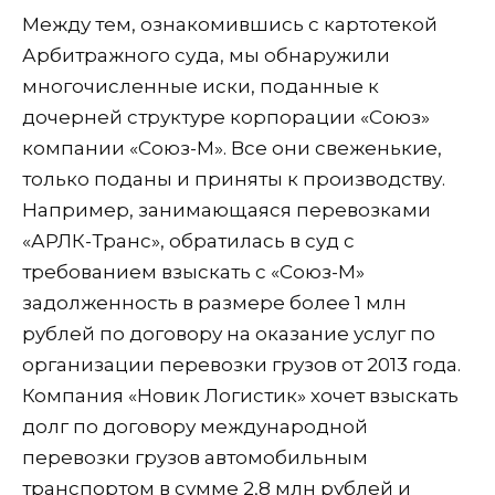
Между тем, ознакомившись с картотекой
Арбитражного суда, мы обнаружили
многочисленные иски, поданные к
дочерней структуре корпорации «Союз»
компании «Союз-М». Все они свеженькие,
только поданы и приняты к производству.
Например, занимающаяся перевозками
«АРЛК-Транс», обратилась в суд с
требованием взыскать с «Союз-М»
задолженность в размере более 1 млн
рублей по договору на оказание услуг по
организации перевозки грузов от 2013 года.
Компания «Новик Логистик» хочет взыскать
долг по договору международной
перевозки грузов автомобильным
транспортом в сумме 2,8 млн рублей и