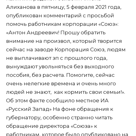
Алиханова в пятницу, 5 февраля 2021 года,
опубликован комментарий с просьбой
помочь работникам корпорации «Союз»:
«Антон Андреевич! Прошу обратить
внимание на произвол, который творится
сейчас на заводе Корпорация Союз, людям
не выплачивают зп с прошлого года,
вынуждают увольняться без выходного
пособия, без расчета. Помогите, сейчас
очень нелегкие времена и очень много
людей не знают,
как кормить свои семьи!».
Об этом факте сообщило местное ИА
«Русский Запад» На фоне обращения к
губернатору, особенно странно читать
обращение директора «Союза» к
работникам, которое было опубликовано на