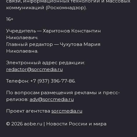
связи, информационных технологий и массовых
коммуникаций (Роскомнадзор).
16+
Учредитель — Харитонов Константин
Николаевич.
Главный редактор — Чухутова Мария
Николаевна.
Электронный адрес редакции:
redactor@sorcmedia.ru
Телефон: +7 (937) 396-77-86.
По вопросам размещения рекламы и пресс-
релизов:
adv@sorcmedia.ru
Проект агентства
sorcmedia.ru
© 2026 aobe.ru | Новости России и мира