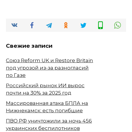
Свежие записи
Союз Reform UK и Restore Britain
под угрозой из-за разногласий
по Газе
Российский рынок ИИ вырос
почти на 30% за 2025 год
Массированная атака БПЛА на
Нижнекамск: есть погибшие
ПВО РФ уничтожили за ночь 456
украинских беспилотников