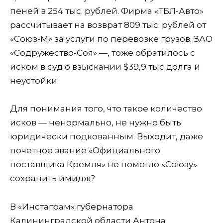
пеней в 254 тыс. рублей. Фирма «ТБЛ-Авто»
рассчитывает на возврат 809 тыс. рублей от
«Союз-М» за услуги по перевозке грузов. ЗАО
«Содружество-Соя» —, тоже обратилось с
иском в суд о взыскании $39,9 тыс долга и
неустойки.
Для понимания того, что такое количество
исков — ненормально, не нужно быть
юридически подкованным. Выходит, даже
почетное звание «Официального
поставщика Кремля» не помогло «Союзу»
сохранить имидж?
В «Инстаграм» губернатора
Калининградской области Антона