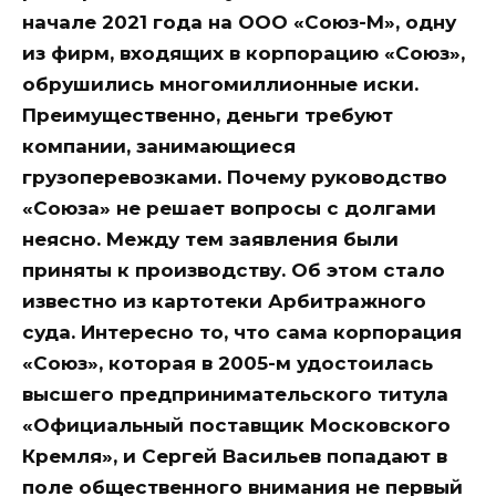
начале 2021 года на ООО «Союз-М», одну
из фирм, входящих в корпорацию «Союз»,
обрушились многомиллионные иски.
Преимущественно, деньги требуют
компании, занимающиеся
грузоперевозками. Почему руководство
«Союза» не решает вопросы с долгами
неясно. Между тем заявления были
приняты к производству. Об этом стало
известно из картотеки Арбитражного
суда. Интересно то, что сама корпорация
«Союз», которая в 2005-м удостоилась
высшего предпринимательского титула
«Официальный поставщик Московского
Кремля», и Сергей Васильев попадают в
поле общественного внимания не первый