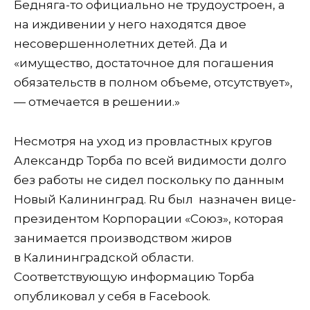
Бедняга-то официально не трудоустроен, а
на иждивении у него находятся двое
несовершеннолетних детей. Да и
«имущество, достаточное для погашения
обязательств в полном объеме, отсутствует»,
— отмечается в решении.»
Несмотря на уход из провластных кругов
Александр Торба по всей видимости долго
без работы не сидел поскольку по данным
Новый Калининград. Ru был
назначен вице-
президентом Корпорации «Союз», которая
занимается производством жиров
в Калининградской области.
Соответствующую информацию Торба
опубликовал у себя в Facebook.