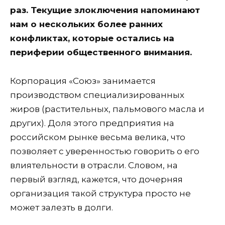
раз. Текущие злоключения напоминают
нам о нескольких более ранних
конфликтах, которые остались на
периферии общественного внимания.
Корпорация «Союз» занимается
производством специализированных
жиров (растительных, пальмового масла и
других). Доля этого предприятия на
российском рынке весьма велика, что
позволяет с уверенностью говорить о его
влиятельности в отрасли. Словом, на
первый взгляд, кажется, что дочерняя
организация такой структура просто не
может залезть в долги.