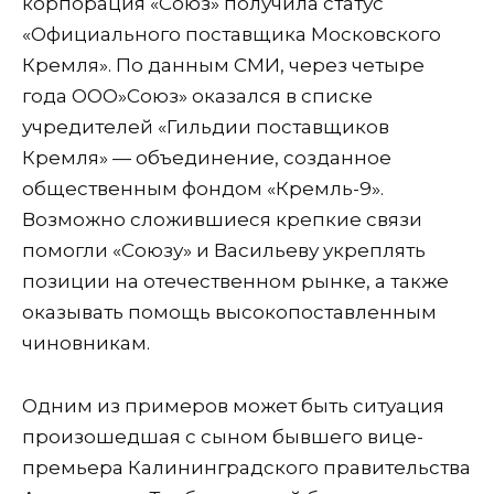
корпорация «Союз» получила статус
«Официального поставщика Московского
Кремля». По данным СМИ, через четыре
года ООО»Союз» оказался в списке
учредителей «Гильдии поставщиков
Кремля» — объединение, созданное
общественным фондом «Кремль-9».
Возможно сложившиеся крепкие связи
помогли «Союзу» и Васильеву укреплять
позиции на отечественном рынке, а также
оказывать помощь высокопоставленным
чиновникам.
Одним из примеров может быть ситуация
произошедшая с сыном бывшего вице-
премьера Калининградского правительства