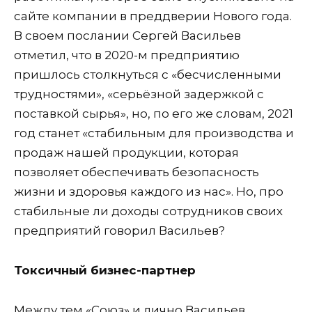
сайте компании в преддверии Нового года.
В своем послании Сергей Васильев
отметил, что в 2020-м предприятию
пришлось столкнуться с «бесчисленными
трудностями», «серьёзной задержкой с
поставкой сырья», но, по его же словам, 2021
год станет «стабильным для производства и
продаж нашей продукции, которая
позволяет обеспечивать безопасность
жизни и здоровья каждого из нас». Но, про
стабильные ли доходы сотрудников своих
предприятий говорил Васильев?
Токсичный бизнес-партнер
Между тем «Союз» и лично Васильев