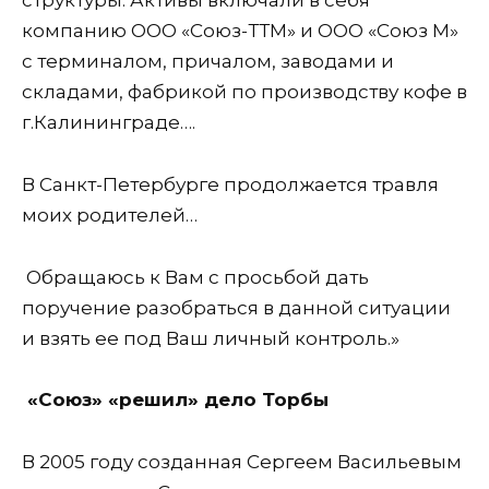
компанию ООО «Союз-ТТМ» и ООО «Союз М»
с терминалом, причалом, заводами и
складами, фабрикой по производству кофе в
г.Калининграде….
В Санкт-Петербурге продолжается травля
моих родителей…
Обращаюсь к Вам с просьбой дать
поручение разобраться в данной ситуации
и взять ее под Ваш личный контроль.»
«Союз» «решил» дело Торбы
В 2005 году созданная Сергеем Васильевым