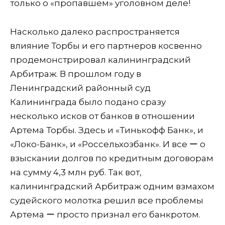
только о «пропавшем» уголовном деле!
Насколько далеко распространяется
влияние Торбы и его партнеров косвенно
продемонстрировал калининградский
Арбитраж. В прошлом году в
Ленинградский районный суд
Калининграда было подано сразу
несколько исков от банков в отношении
Артема Торбы. Здесь и «Тинькофф Банк», и
«Локо-Банк», и «Россельхозбанк». И все ー о
взыскании долгов по кредитным договорам
на сумму 4,3 млн руб. Так вот,
калининградский Арбитраж одним взмахом
судейского молотка решил все проблемы
Артема ー просто признал его банкротом.