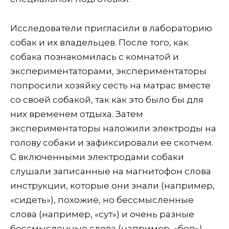
Исследователи пригласили в лабораторию
собак и их владельцев. После того, как
собака познакомилась с комнатой и
экспериментаторами, экспериментаторы
попросили хозяйку сесть на матрас вместе
со своей собакой, так как это было бы для
них временем отдыха. Затем
экспериментаторы наложили электроды на
голову собаки и зафиксировали ее скотчем.
С включенными электродами собаки
слушали записанные на магнитофон слова
инструкции, которые они знали (например,
«сидеть»), похожие, но бессмысленные
слова (например, «сут») и очень разные
бессмысленные слова (например, «беп»).