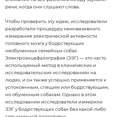
речи, когда они слушают слова.
Чтобы проверить эту идею, исследователи
разработали процедуру неинвазивного
измерения электрической активности
головного мозга у бодрствующих
необученных семейных собак.
Электроэнцефалография (ЭЭГ) — это часто
используемый метод в клинических и
исследовательских исследованиях на
людях, и он также успешно применяется к
успокоенным, спящим или бодрствующим,
но обученным собакам. Однако в этом
исследовании исследователи измерили
ЭЭГ у бодрствующих собак без какой-либо
специальной подготовки.