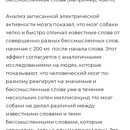
Анализ записанной электрической
активности мозга показал, что мозг собаки
четко и быстро отличал известные слова от
совершенно разных бессмысленных слов,
начиная с 200 мс после начала слова. Этот
эффект согласуется с аналогичными
исследованиями на людях, которые
показывают, что человеческий мозг по-
разному реагирует на значимые и
бессмысленные слова уже в течение
нескольких сотен миллисекунд. Но мозг
собаки не делал различий между
известными словами и теми
бессмысленными словами, которые