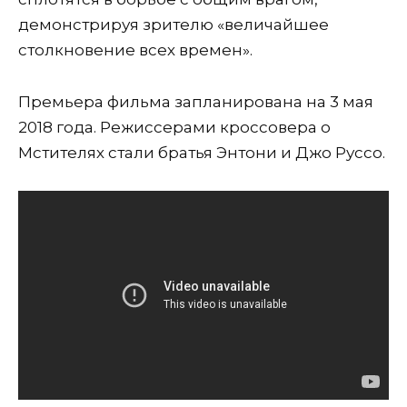
демонстрируя зрителю «величайшее
столкновение всех времен».
Премьера фильма запланирована на 3 мая
2018 года. Режиссерами кроссовера о
Мстителях стали братья Энтони и Джо Руссо.