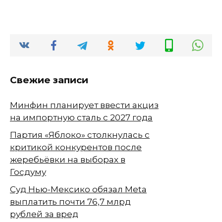
Свежие записи
Минфин планирует ввести акциз
на импортную сталь с 2027 года
Партия «Яблоко» столкнулась с
критикой конкурентов после
жеребьёвки на выборах в
Госдуму
Суд Нью-Мексико обязал Meta
выплатить почти 76,7 млрд
рублей за вред