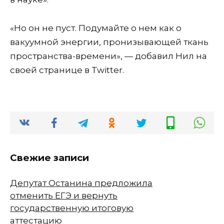
«Но он не пуст. Подумайте о нем как о
вакуумной энергии, пронизывающей ткань
пространства-времени», — добавил Нил на
своей странице в Twitter.
Свежие записи
Депутат Останина предложила
отменить ЕГЭ и вернуть
государственную итоговую
аттестацию