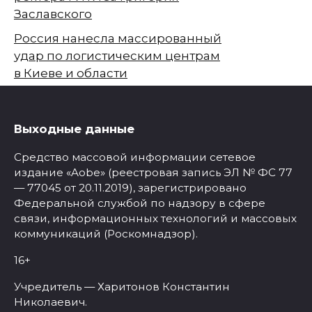
Заславского
Россия нанесла массированный
удар по логистическим центрам
в Киеве и области
Выходные данные
Средство массовой информации сетевое
издание «Aobe» (реестровая запись ЭЛ № ФС 77
— 77045 от 20.11.2019), зарегистрировано
Федеральной службой по надзору в сфере
связи, информационных технологий и массовых
коммуникаций (Роскомнадзор).
16+
Учредитель — Харитонов Константин
Николаевич.