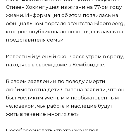
Стивен Хокинг ушел из жизни на 77-ом году
жизни. Информация об этом появилась на
официальном портале агентства Bloomberg,
которое опубликовало новость, ссылаясь на
представителя семьи.
Известный ученый скончался утром в среду,
находясь в своем доме в Кембридже.
В своем заявлении по поводу смерти
любимого отца дети Стивена заявили, что он
был «великим ученым и необыкновенным
человеком, чья работа и наследие будут
жить в течение многих лет».
Пособолезновать утрате уже успел