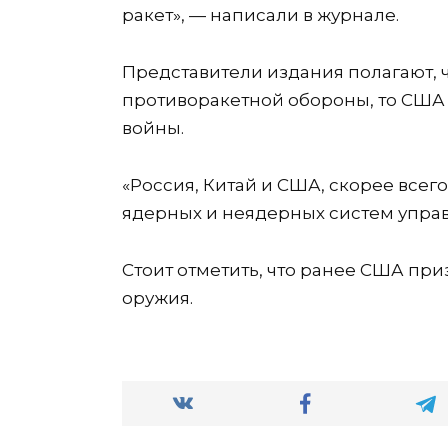
ракет», — написали в журнале.
Представители издания полагают, ч
противоракетной обороны, то США 
войны.
«Россия, Китай и США, скорее всего
ядерных и неядерных систем управл
Стоит отметить, что ранее США пр
оружия.