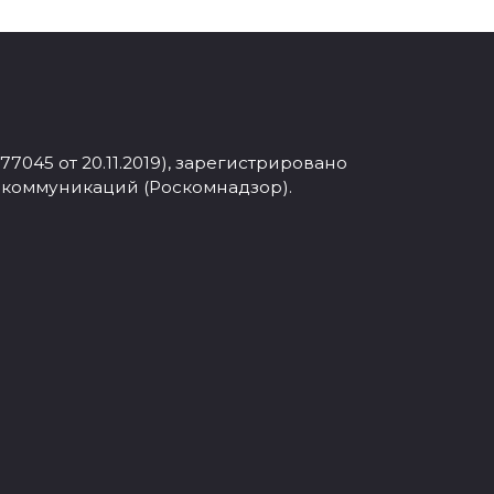
045 от 20.11.2019), зарегистрировано
 коммуникаций (Роскомнадзор).