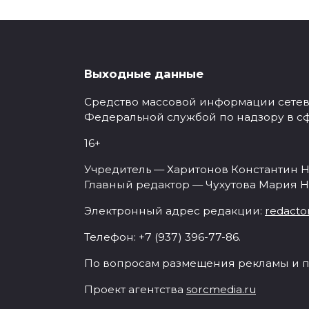
Выходные данные
Средство массовой информации сетевое
Федеральной службой по надзору в с
16+
Учредитель — Харитонов Константин Н
Главный редактор — Чухутова Мария Н
Электронный адрес редакции:
redacto
Телефон: +7 (937) 396-77-86.
По вопросам размещения рекламы и п
Проект агентства
sorcmedia.ru