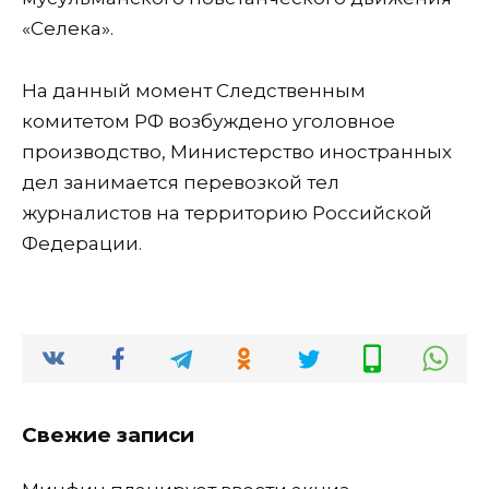
«Селека».
На данный момент Следственным
комитетом РФ возбуждено уголовное
производство, Министерство иностранных
дел занимается перевозкой тел
журналистов на территорию Российской
Федерации.
Свежие записи