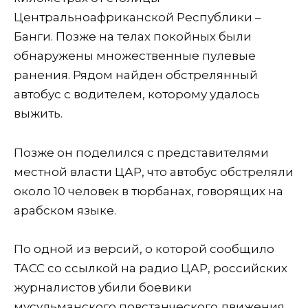
Центральноафриканской Республики –
Банги. Позже на телах покойных были
обнаружены множественные пулевые
ранения. Рядом найден обстрелянный
автобус с водителем, которому удалось
выжить.
Позже он поделился с представителями
местной власти ЦАР, что автобус обстреляли
около 10 человек в тюрбанах, говорящих на
арабском языке.
По одной из версий, о которой сообщило
ТАСС со ссылкой на радио ЦАР, российских
журналистов убили боевики
мусульманского повстанческого движения