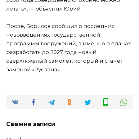
летать», — объяснил Юрий.
После, Борисов сообщил о последних
нововведениях государственной
программы вооружений, а именно о планах
разработать до 2027 года новый
сверхтяжелый самолет, который и станет
заменой «Руслана».
Свежие записи