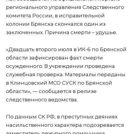
регионального управления Следственного
комитета России, в исправительной
колонии Брянска скончался один из
заключенных. Причина смерти – удушье.
«Двадцать второго июля в ИК-6 по Брянской
области зафиксирован факт смерти
осужденного. В учреждении проведена
служебная проверка. Материалы переданы
в Клинцовский МСО СУСК по Брянской
области», — сообщается в релизе
следственного ведомства.
По данным СК РФ, в преступных деяниях
насильственного характера подозревается
заместитель дежурного помощника