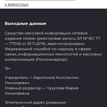
у взрослых
Выходные данные
Средство массовой информации сетевое
издание «Aobe» (реестровая запись ЭЛ № ФС 77
— 77045 от 20.11.2019), зарегистрировано
Федеральной службой по надзору в сфере
связи, информационных технологий и массовых
коммуникаций (Роскомнадзор).
16+
Учредитель — Харитонов Константин
Николаевич.
Главный редактор — Чухутова Мария
Николаевна.
Электронный адрес редакции: