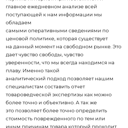
главное ежедневном анализе всей
поступающей к нам информации мы
обладаем
самыми оперативными сведениями по
ценовой политике, которая существует
на данный момент на свободном рынке. Это
дает чувство свободы, чувство
уверенности, что мы всегда находимся на
плаву. Именно такой
аналитический подход позволяет нашим
специалистам составить отчет
товароведческой экспертизы как можно
более точно и объективно. А так же
это позволяет более точно определить
стоимость поврежденного по тем или
иным причинам товара который проходит