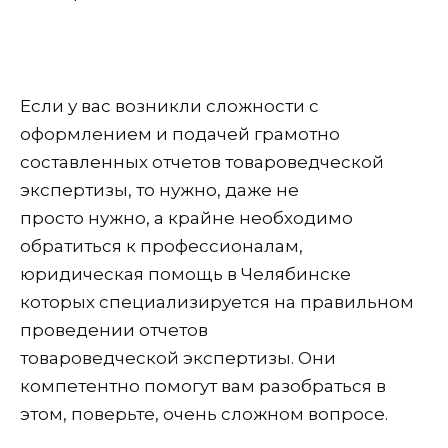
Если у вас возникли сложности с
оформлением и подачей грамотно
составленных отчетов товароведческой
экспертизы, то нужно, даже не
просто нужно, а крайне необходимо
обратиться к профессионалам,
юридическая помощь в Челябинске
которых специализируется на правильном
проведении отчетов
товароведческой экспертизы. Они
компетентно помогут вам разобраться в
этом, поверьте, очень сложном вопросе.