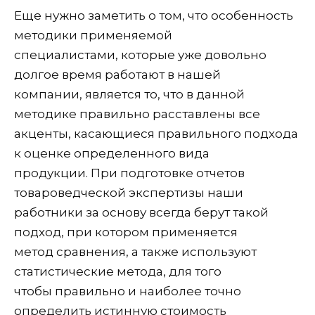
Еще нужно заметить о том, что особенность
методики применяемой
специалистами, которые уже довольно
долгое время работают в нашей
компании, является то, что в данной
методике правильно расставлены все
акценты, касающиеся правильного подхода
к оценке определенного вида
продукции. При подготовке отчетов
товароведческой экспертизы наши
работники за основу всегда берут такой
подход, при котором применяется
метод сравнения, а также используют
статистические метода, для того
чтобы правильно и наиболее точно
определить истинную стоимость