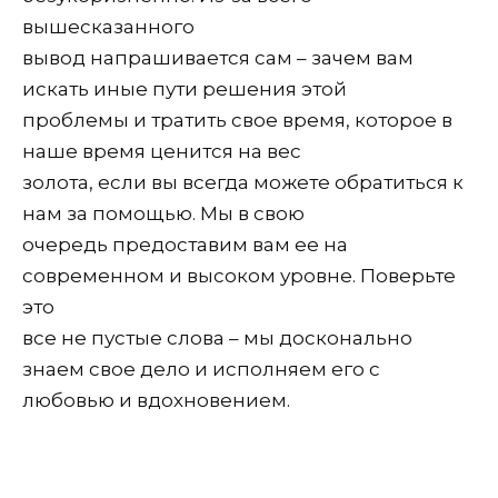
вышесказанного
вывод напрашивается сам – зачем вам
искать иные пути решения этой
проблемы и тратить свое время, которое в
наше время ценится на вес
золота, если вы всегда можете обратиться к
нам за помощью. Мы в свою
очередь предоставим вам ее на
современном и высоком уровне. Поверьте
это
все не пустые слова – мы досконально
знаем свое дело и исполняем его с
любовью и вдохновением.