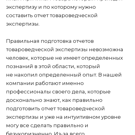
экспертизу и по которому нужно
составить отчет товароведческой
экспертизы.
Правильная подготовка отчетов
товароведческой экспертизы невозможна
человек, которые не имеет определенных
познаний в этой области, который
не накопил определенный опыт. В нашей
компании работают именно
профессионалы своего дела, которые
досконально знают, как правильно
подготовить отчет товароведческой
экспертизы и уже на интуитивном уровне
могу все сделать правильно и
безукоризненно. Из-за всего