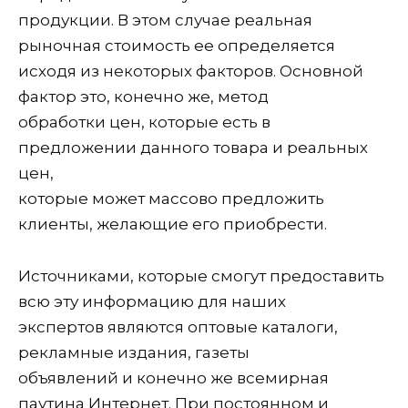
продукции. В этом случае реальная
рыночная стоимость ее определяется
исходя из некоторых факторов. Основной
фактор это, конечно же, метод
обработки цен, которые есть в
предложении данного товара и реальных
цен,
которые может массово предложить
клиенты, желающие его приобрести.
Источниками, которые смогут предоставить
всю эту информацию для наших
экспертов являются оптовые каталоги,
рекламные издания, газеты
объявлений и конечно же всемирная
паутина Интернет. При постоянном и