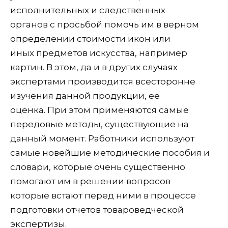
исполнительных и следственных
органов с просьбой помочь им в верном
определении стоимости икон или
иных предметов искусства, например
картин. В этом, да и в других случаях
экспертами производится всесторонне
изучения данной продукции, ее
оценка. При этом применяются самые
передовые методы, существующие на
данный момент. Работники используют
самые новейшие методические пособия и
словари, которые очень существенно
помогают им в решении вопросов
которые встают перед ними в процессе
подготовки отчетов товароведческой
экспертизы.