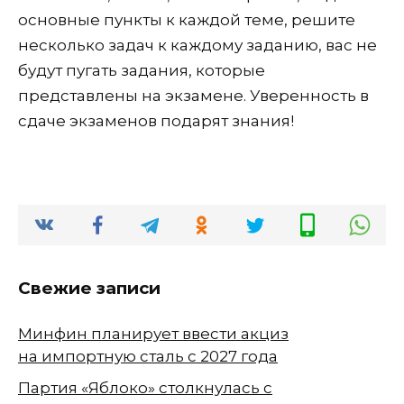
основные пункты к каждой теме, решите
несколько задач к каждому заданию, вас не
будут пугать задания, которые
представлены на экзамене. Уверенность в
сдаче экзаменов подарят знания!
Свежие записи
Минфин планирует ввести акциз
на импортную сталь с 2027 года
Партия «Яблоко» столкнулась с