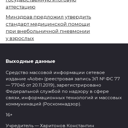
аттестацию
Минздрав предложил утвердить
стандарт медицинской помощи
при внебольничной пневмонии
у взрослых
Выходные данные
Средство массовой информации сетевое
издание «Aobe» (реестровая запись ЭЛ № ФС 77
— 77045 от 20.11.2019), зарегистрировано
Федеральной службой по надзору в сфере
связи, информационных технологий и массовых
коммуникаций (Роскомнадзор).
16+
Учредитель — Харитонов Константин