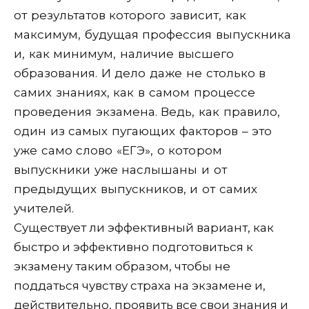
от результатов которого зависит, как
максимум, будущая профессия выпускника
и, как минимум, наличие высшего
образования. И дело даже не столько в
самих знаниях, как в самом процессе
проведения экзамена. Ведь, как правило,
один из самых пугающих факторов – это
уже само слово «ЕГЭ», о котором
выпускники уже наслышаны и от
предыдущих выпускников, и от самих
учителей.
Существует ли эффективный вариант, как
быстро и эффективно подготовиться к
экзамену таким образом, чтобы не
поддаться чувству страха на экзамене и,
действительно, проявить все свои знания и