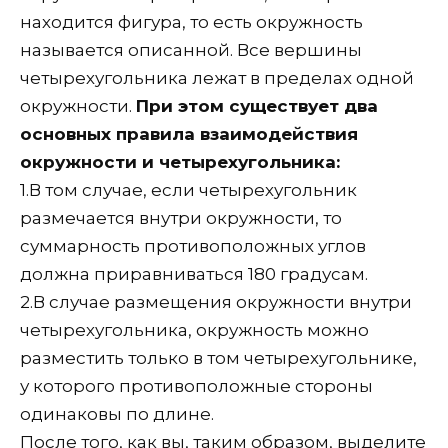
находится фигура, то есть окружность
называется описанной. Все вершины
четырехугольника лежат в пределах одной
окружности.
При этом существует два
основных правила взаимодействия
окружности и четырехугольника:
1.
В том случае, если четырехугольник
размечается внутри окружности, то
суммарность противоположных углов
должна приравниваться 180 градусам.
2.
В случае размещения окружности внутри
четырехугольника, окружность можно
разместить только в том четырехугольнике,
у которого противоположные стороны
одинаковы по длине.
После того, как вы, таким образом, выделите