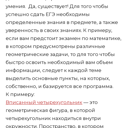
умения. Да, существует! Для того чтобы
успешно сдать ЕГЭ необходимы
определенные знания в предмете, а также
уверенность в своих знаниях. К примеру,
если вам предстоит экзамен по математике,
в котором предусмотрены различные
геометрические задачи, то для того чтобы
быстро освоить необходимый вам объем
информации, следует к каждой теме
выделить основные пункты, на которых,
собственно, и базируется все программа.
К примеру:
Вписанный четырехугольник
— это
геометрическая фигура, в которой
четырехугольник находиться внутри
окружности. Пространство, в котором