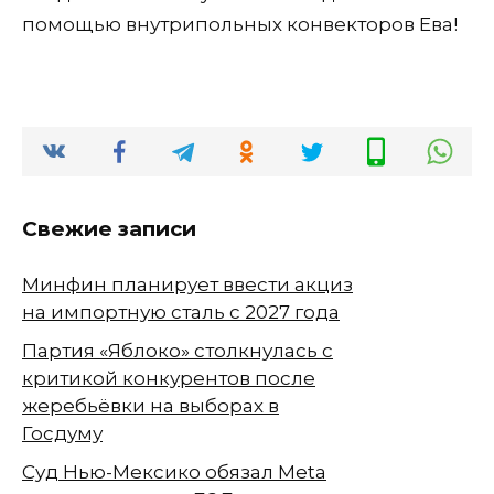
помощью внутрипольных конвекторов Ева!
Свежие записи
Минфин планирует ввести акциз
на импортную сталь с 2027 года
Партия «Яблоко» столкнулась с
критикой конкурентов после
жеребьёвки на выборах в
Госдуму
Суд Нью-Мексико обязал Meta