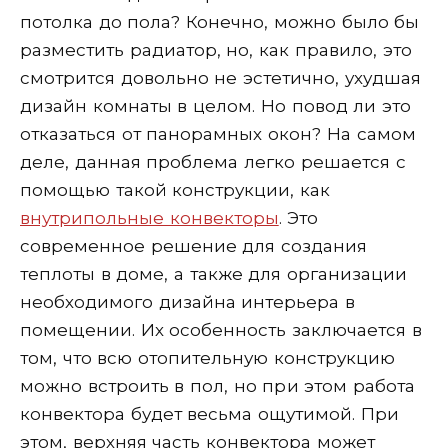
потолка до пола? Конечно, можно было бы
разместить радиатор, но, как правило, это
смотрится довольно не эстетично, ухудшая
дизайн комнаты в целом. Но повод ли это
отказаться от панорамных окон? На самом
деле, данная проблема легко решается с
помощью такой конструкции, как
внутрипольные конвекторы
. Это
современное решение для создания
теплоты в доме, а также для организации
необходимого дизайна интерьера в
помещении. Их особенность заключается в
том, что всю отопительную конструкцию
можно встроить в пол, но при этом работа
конвектора будет весьма ощутимой. При
этом, верхняя часть конвектора может