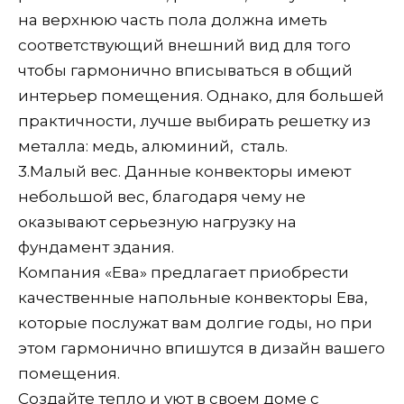
на верхнюю часть пола должна иметь
соответствующий внешний вид для того
чтобы гармонично вписываться в общий
интерьер помещения. Однако, для большей
практичности, лучше выбирать решетку из
металла: медь, алюминий, сталь.
3.
Малый вес. Данные конвекторы имеют
небольшой вес, благодаря чему не
оказывают серьезную нагрузку на
фундамент здания.
Компания «Ева» предлагает приобрести
качественные напольные конвекторы Ева,
которые послужат вам долгие годы, но при
этом гармонично впишутся в дизайн вашего
помещения.
Создайте тепло и уют в своем доме с