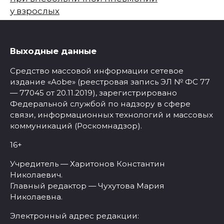
у взрослых
Выходные данные
Средство массовой информации сетевое
издание «Aobe» (реестровая запись ЭЛ № ФС 77
— 77045 от 20.11.2019), зарегистрировано
Федеральной службой по надзору в сфере
связи, информационных технологий и массовых
коммуникаций (Роскомнадзор).
16+
Учредитель — Харитонов Константин
Николаевич.
Главный редактор — Чухутова Мария
Николаевна.
Электронный адрес редакции: