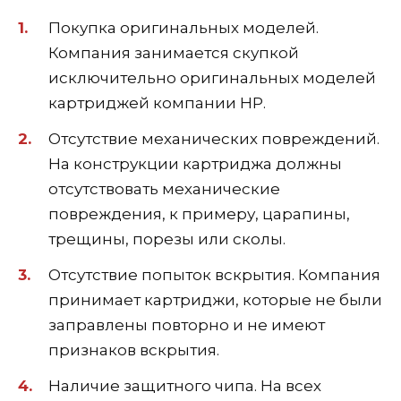
Покупка оригинальных моделей.
Компания занимается скупкой
исключительно оригинальных моделей
картриджей компании НР.
Отсутствие механических повреждений.
На конструкции картриджа должны
отсутствовать механические
повреждения, к примеру, царапины,
трещины, порезы или сколы.
Отсутствие попыток вскрытия. Компания
принимает картриджи, которые не были
заправлены повторно и не имеют
признаков вскрытия.
Наличие защитного чипа. На всех