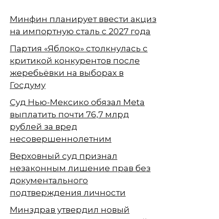
Минфин планирует ввести акциз
на импортную сталь с 2027 года
Партия «Яблоко» столкнулась с
критикой конкурентов после
жеребьёвки на выборах в
Госдуму
Суд Нью-Мексико обязал Meta
выплатить почти 76,7 млрд
рублей за вред
несовершеннолетним
Верховный суд признал
незаконным лишение прав без
документального
подтверждения личности
Минздрав утвердил новый