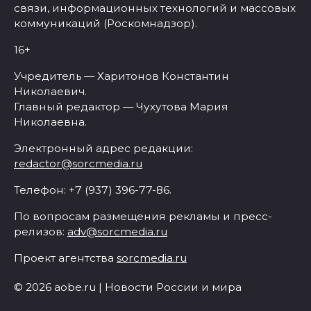
связи, информационных технологий и массовых
коммуникаций (Роскомнадзор).
16+
Учредитель — Харитонов Константин
Николаевич.
Главный редактор — Чухутова Мария
Николаевна.
Электронный адрес редакции:
redactor@sorcmedia.ru
Телефон: +7 (937) 396-77-86.
По вопросам размещения рекламы и пресс-
релизов:
adv@sorcmedia.ru
Проект агентства
sorcmedia.ru
© 2026 aobe.ru | Новости России и мира