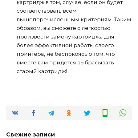
картридж в том, случае, если он будет
соответствовать всем
вышеперечисленным критериям. Таким
образом, вы сможете с легкостью
произвести замену картриджа для
более эффективной работы своего
принтера, не беспокоясь о том, что
вместе вам придется выбрасывать
старый картридж!
Свежие записи