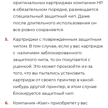
оригинальных картриджах компании НР
в обязательном порядке, размещается
специальный защитный чип. Даже
после длительного использования он
все ровно сохраняется.
Картриджи с поврежденным защитным
чипом. В том случае, если у вас картридж
с наличием заблокированного
защитного чипа, то он покупается с
уценкой. Это может произойти из-за
того, что вы пытались установить
картридж от своего принтер в какой-
нибудь другой принтер, в этом случае
блокируется защитный чип.
Компания «Kser» приобретет у вас