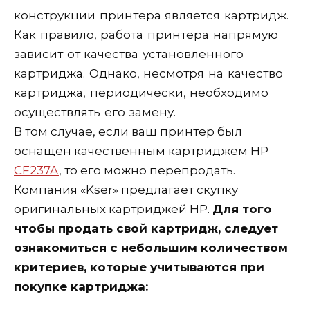
конструкции принтера является картридж.
Как правило, работа принтера напрямую
зависит от качества установленного
картриджа. Однако, несмотря на качество
картриджа, периодически, необходимо
осуществлять его замену.
В том случае, если ваш принтер был
оснащен качественным картриджем НР
CF237A
, то его можно перепродать.
Компания «Kser» предлагает скупку
оригинальных картриджей НР.
Для того
чтобы продать свой картридж, следует
ознакомиться с небольшим количеством
критериев, которые учитываются при
покупке картриджа: